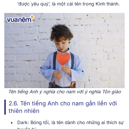
‘được yêu quý’, là một cái tên trong Kinh thánh.
Tên tiếng Anh ý nghĩa cho nam với ý nghĩa Tôn giáo
2.6. Tên tiếng Anh cho nam gắn liền với
thiên nhiên
Dark: Bóng tối, là tên dành cho những ai thích sự