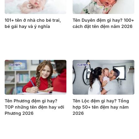
101+ tên ở nhà cho bé trai,
Tên Duyên đệm gì hay? 100+
bé gái hay và ý nghĩa
cách đặt tên đệm năm 2026
Tên Phương đệm gì hay?
Tên Lộc đệm gì hay? Tổng
TOP những tên đệm hay với
hợp 50+ tên đệm hay năm
Phương 2026
2026