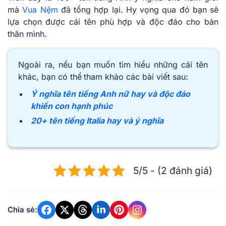
mà
Vua Nệm
đã tổng hợp lại. Hy vọng qua đó bạn sẽ
lựa chọn được cái tên phù hợp và độc đáo cho bản
thân mình.
Ngoài ra, nếu bạn muốn tìm hiểu những cái tên
khác, bạn có thể
tham khảo các bài viết sau:
Ý nghĩa tên tiếng Anh nữ hay và độc đáo
khiến con hạnh phúc
20+ tên tiếng Italia hay và ý nghĩa
5/5 - (2 đánh giá)
Chia sẻ: