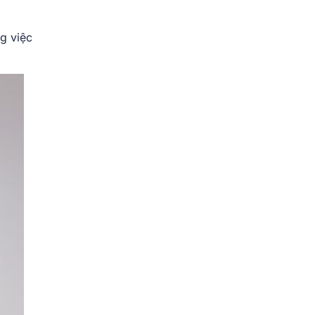
ng việc