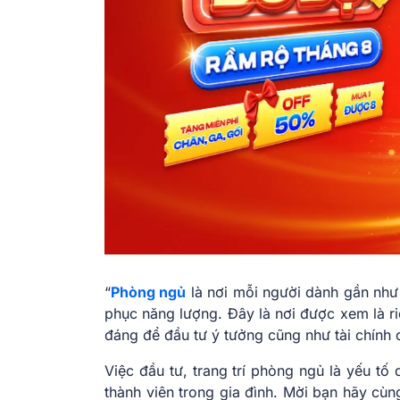
“
Phòng ngủ
là nơi mỗi người dành gần như 
phục năng lượng. Đây là nơi được xem là ri
đáng để đầu tư ý tưởng cũng như tài chính 
Việc đầu tư, trang trí phòng ngủ là yếu t
thành viên trong gia đình. Mời bạn hãy 