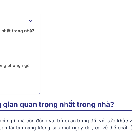
g nhất trong nhà?
rong phòng ngủ
g gian quan trọng nhất trong nhà?
hỉ ngơi mà còn đóng vai trò quan trọng đối với sức khỏe v
ạn tái tạo năng lượng sau một ngày dài, cả về thể chất lẫ