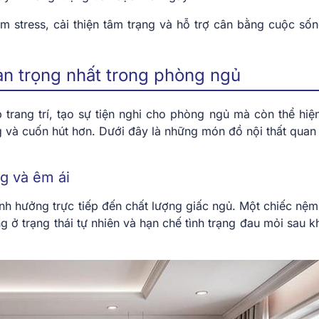
m stress, cải thiện tâm trạng và hỗ trợ cân bằng cuộc sốn
an trọng nhất trong phòng ngủ
trang trí, tạo sự tiện nghi cho phòng ngủ mà còn thể hiệ
 và cuốn hút hơn. Dưới đây là những món đồ nội thất quan 
g và êm ái
nh hưởng trực tiếp đến chất lượng giấc ngủ. Một chiếc nệm 
 ở trạng thái tự nhiên và hạn chế tình trạng đau mỏi sau k