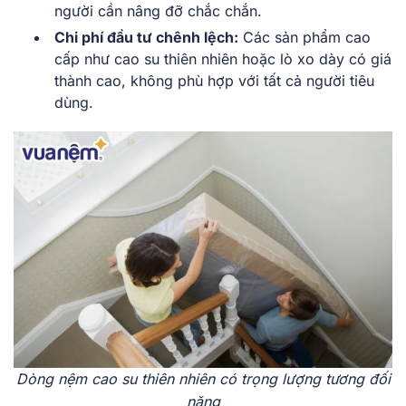
người cần nâng đỡ chắc chắn.
Chi phí đầu tư chênh lệch:
Các sản phẩm cao
cấp như cao su thiên nhiên hoặc lò xo dày có giá
thành cao, không phù hợp với tất cả người tiêu
dùng.
Dòng nệm cao su thiên nhiên có trọng lượng tương đối
nặng