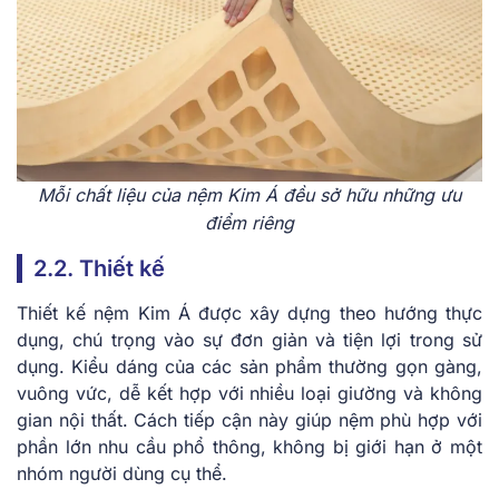
Mỗi chất liệu của nệm Kim Á đều sở hữu những ưu
điểm riêng
2.2. Thiết kế
Thiết kế nệm Kim Á được xây dựng theo hướng thực
dụng, chú trọng vào sự đơn giản và tiện lợi trong sử
dụng. Kiểu dáng của các sản phẩm thường gọn gàng,
vuông vức, dễ kết hợp với nhiều loại giường và không
gian nội thất. Cách tiếp cận này giúp nệm phù hợp với
phần lớn nhu cầu phổ thông, không bị giới hạn ở một
nhóm người dùng cụ thể.