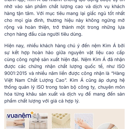
nhờ vào sản phẩm chất lượng cao và dịch vụ khách
hàng tận tâm. Với mục tiêu mang lại giấc ngủ tốt nhất
cho mọi gia đình, thương hiệu này không ngừng mở
rộng và hoàn thiện, trở thành một trong những lựa
chọn hàng đầu của người tiêu dùng.
Hiện nay, nhiều khách hàng chú ý đến nệm Kim Á bởi
sự kết hợp hoàn hảo giữa nguyên vật liệu cao cấp
cùng công nghệ sản xuất hiện đại. Nệm Kim Á đã nhận
được các chứng nhận chất lượng quốc tế, như ISO
9001:2015 và nhiều năm liền được công nhận là “Hàng
Việt Nam Chất Lượng Cao”. Kim Á cũng áp dụng hệ
thống quản lý ISO trong toàn bộ công ty, chuyên môn
hóa từng khâu sản xuất và dịch vụ để mang đến sản
phẩm chất lượng với giá cả hợp lý.