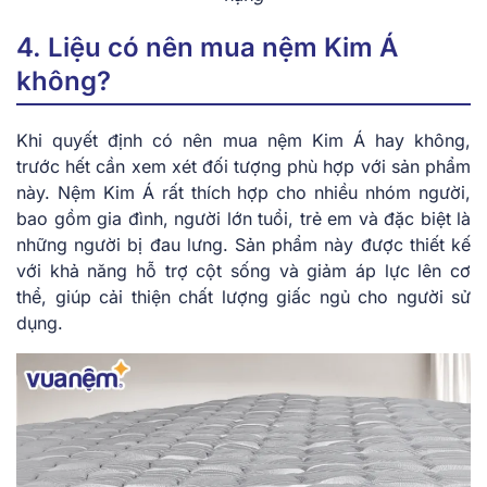
4. Liệu có nên mua nệm Kim Á
không?
Khi quyết định có nên mua nệm Kim Á hay không,
trước hết cần xem xét đối tượng phù hợp với sản phẩm
này. Nệm Kim Á rất thích hợp cho nhiều nhóm người,
bao gồm gia đình, người lớn tuổi, trẻ em và đặc biệt là
những người bị đau lưng. Sản phẩm này được thiết kế
với khả năng hỗ trợ cột sống và giảm áp lực lên cơ
thể, giúp cải thiện chất lượng giấc ngủ cho người sử
dụng.