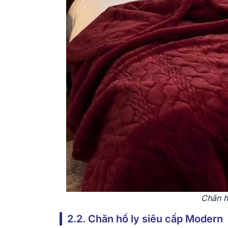
Chăn h
2.2. Chăn hồ ly siêu cấp Modern