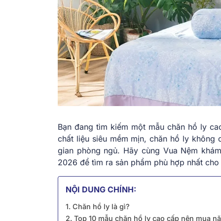
Bạn đang tìm kiếm một mẫu chăn hồ ly cao
chất liệu siêu mềm mịn, chăn hồ ly không
gian phòng ngủ. Hãy cùng Vua Nệm khám 
2026 để tìm ra sản phẩm phù hợp nhất cho
NỘI DUNG CHÍNH:
1. Chăn hồ ly là gì?
2. Top 10 mẫu chăn hồ ly cao cấp nên mua 