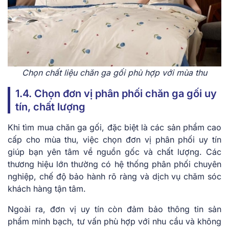
Chọn chất liệu chăn ga gối phù hợp với mùa thu
1.4. Chọn đơn vị phân phối chăn ga gối uy
tín, chất lượng
Khi tìm mua chăn ga gối, đặc biệt là các sản phẩm cao
cấp cho mùa thu, việc chọn đơn vị phân phối uy tín
giúp bạn yên tâm về nguồn gốc và chất lượng. Các
thương hiệu lớn thường có hệ thống phân phối chuyên
nghiệp, chế độ bảo hành rõ ràng và dịch vụ chăm sóc
khách hàng tận tâm.
Ngoài ra, đơn vị uy tín còn đảm bảo thông tin sản
phẩm minh bạch, tư vấn phù hợp với nhu cầu và không