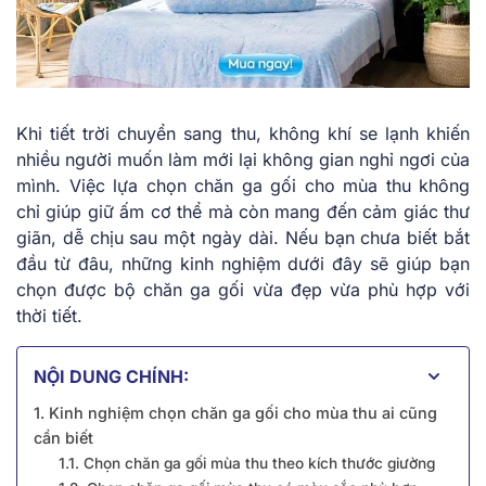
Khi tiết trời chuyển sang thu, không khí se lạnh khiến
nhiều người muốn làm mới lại không gian nghỉ ngơi của
mình. Việc lựa chọn chăn ga gối cho mùa thu không
chỉ giúp giữ ấm cơ thể mà còn mang đến cảm giác thư
giãn, dễ chịu sau một ngày dài. Nếu bạn chưa biết bắt
đầu từ đâu, những kinh nghiệm dưới đây sẽ giúp bạn
chọn được bộ chăn ga gối vừa đẹp vừa phù hợp với
thời tiết.
NỘI DUNG CHÍNH:
1. Kinh nghiệm chọn chăn ga gối cho mùa thu ai cũng
cần biết
1.1. Chọn chăn ga gối mùa thu theo kích thước giường