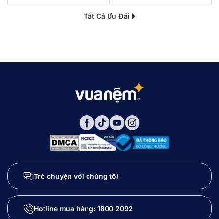
Tất Cả Ưu Đãi
Trò chuyện với chúng tôi
Hotline mua hàng:
1800 2092