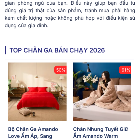
gian phòng ngủ của bạn. Điều này giúp bạn đầu tư
đúng giá trị thật của sản phẩm, tránh mua phải hàng
kém chất lượng hoặc không phù hợp với điều kiện sử
dụng của gia đình.
TOP CHĂN GA BÁN CHẠY 2026
-50%
-61%
Bộ Chăn Ga Amando
Chăn Nhung Tuyết Giữ
Love Ấm Áp, Sang
Ấm Amando Warm