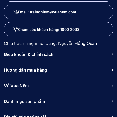
Email: trainghiem@vuanem.com
Chăm sóc khách hàng:
1800 2093
Chịu trách nhiệm nội dung: Nguyễn Hồng Quân
Điều khoản & chính sách
Hướng dẫn mua hàng
Về Vua Nệm
Danh mục sản phẩm
Địa chỉ của chúng tôi