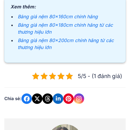
Xem thêm:
Bảng giá nệm 80x160cm chính hãng
Bảng giá nệm 80x180cm chính hãng từ các
thương hiệu lớn
Bảng giá nệm 80x200cm chính hãng từ các
thương hiệu lớn
5/5 - (1 đánh giá)
Chia sẻ: