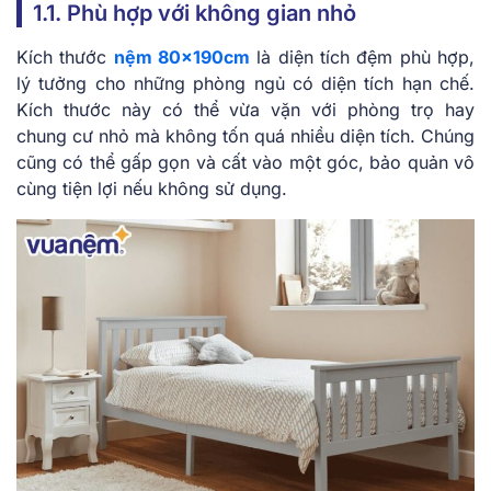
1.1. Phù hợp với không gian nhỏ
Kích thước
nệm 80x190cm
là diện tích đệm phù hợp,
lý tưởng cho những phòng ngủ có diện tích hạn chế.
Kích thước này có thể vừa vặn với phòng trọ hay
chung cư nhỏ mà không tốn quá nhiều diện tích. Chúng
cũng có thể gấp gọn và cất vào một góc, bảo quản vô
cùng tiện lợi nếu không sử dụng.