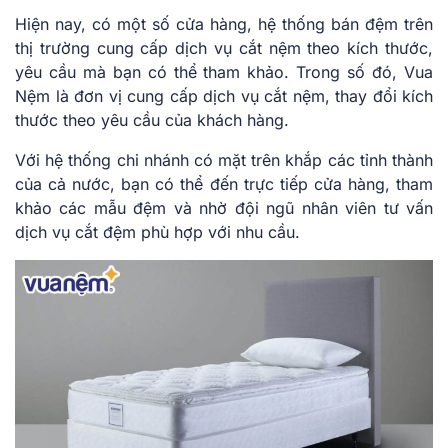
Hiện nay, có một số cửa hàng, hệ thống bán đệm trên
thị trường cung cấp dịch vụ cắt nệm theo kích thước,
yêu cầu mà bạn có thể tham khảo. Trong số đó, Vua
Nệm là đơn vị cung cấp dịch vụ cắt nệm, thay đổi kích
thước theo yêu cầu của khách hàng.
Với hệ thống chi nhánh có mặt trên khắp các tỉnh thành
của cả nước, bạn có thể đến trực tiếp cửa hàng, tham
khảo các mẫu đệm và nhờ đội ngũ nhân viên tư vấn
dịch vụ cắt đệm phù hợp với nhu cầu.