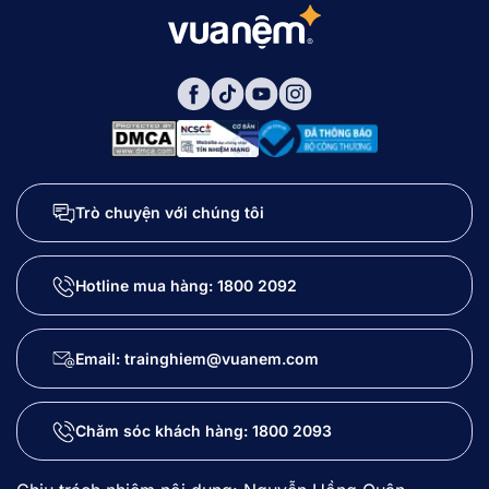
Trò chuyện với chúng tôi
Hotline mua hàng:
1800 2092
Email: trainghiem@vuanem.com
Chăm sóc khách hàng:
1800 2093