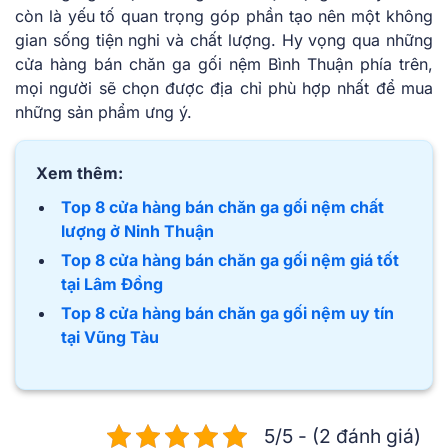
còn là yếu tố quan trọng góp phần tạo nên một không
gian sống tiện nghi và chất lượng. Hy vọng qua những
cửa hàng bán chăn ga gối nệm Bình Thuận phía trên,
mọi người sẽ chọn được địa chỉ phù hợp nhất để mua
những sản phẩm ưng ý.
Xem thêm:
Top 8 cửa hàng bán chăn ga gối nệm chất
lượng ở Ninh Thuận
Top 8 cửa hàng bán chăn ga gối nệm giá tốt
tại Lâm Đồng
Top 8 cửa hàng bán chăn ga gối nệm uy tín
tại Vũng Tàu
5/5 - (2 đánh giá)