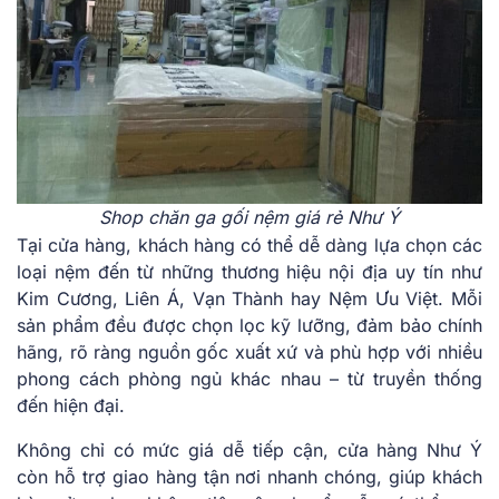
Shop chăn ga gối nệm giá rẻ Như Ý
Tại cửa hàng, khách hàng có thể dễ dàng lựa chọn các
loại nệm đến từ những thương hiệu nội địa uy tín như
Kim Cương, Liên Á, Vạn Thành hay Nệm Ưu Việt. Mỗi
sản phẩm đều được chọn lọc kỹ lưỡng, đảm bảo chính
hãng, rõ ràng nguồn gốc xuất xứ và phù hợp với nhiều
phong cách phòng ngủ khác nhau – từ truyền thống
đến hiện đại.
Không chỉ có mức giá dễ tiếp cận, cửa hàng Như Ý
còn hỗ trợ giao hàng tận nơi nhanh chóng, giúp khách