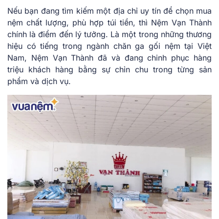
Nếu bạn đang tìm kiếm một địa chỉ uy tín để chọn mua
nệm chất lượng, phù hợp túi tiền, thì Nệm Vạn Thành
chính là điểm đến lý tưởng. Là một trong những thương
hiệu có tiếng trong ngành chăn ga gối nệm tại Việt
Nam, Nệm Vạn Thành đã và đang chinh phục hàng
triệu khách hàng bằng sự chỉn chu trong từng sản
phẩm và dịch vụ.