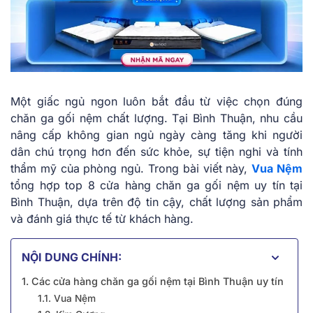
Một giấc ngủ ngon luôn bắt đầu từ việc chọn đúng
chăn ga gối nệm chất lượng. Tại Bình Thuận, nhu cầu
nâng cấp không gian ngủ ngày càng tăng khi người
dân chú trọng hơn đến sức khỏe, sự tiện nghi và tính
thẩm mỹ của phòng ngủ. Trong bài viết này,
Vua Nệm
tổng hợp top 8 cửa hàng chăn ga gối nệm uy tín tại
Bình Thuận, dựa trên độ tin cậy, chất lượng sản phẩm
và đánh giá thực tế từ khách hàng.
NỘI DUNG CHÍNH:
1. Các cửa hàng chăn ga gối nệm tại Bình Thuận uy tín
1.1. Vua Nệm