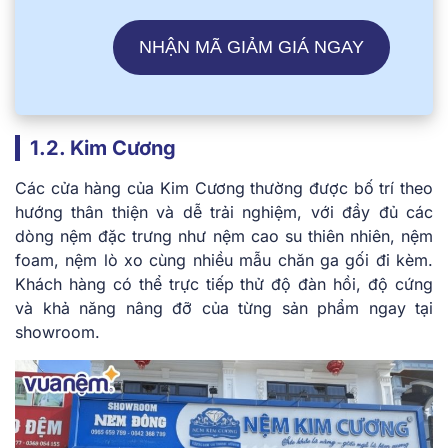
NHẬN MÃ GIẢM GIÁ NGAY
1.2. Kim Cương
Các cửa hàng của Kim Cương thường được bố trí theo
hướng thân thiện và dễ trải nghiệm, với đầy đủ các
dòng nệm đặc trưng như nệm cao su thiên nhiên, nệm
foam, nệm lò xo cùng nhiều mẫu chăn ga gối đi kèm.
Khách hàng có thể trực tiếp thử độ đàn hồi, độ cứng
và khả năng nâng đỡ của từng sản phẩm ngay tại
showroom.