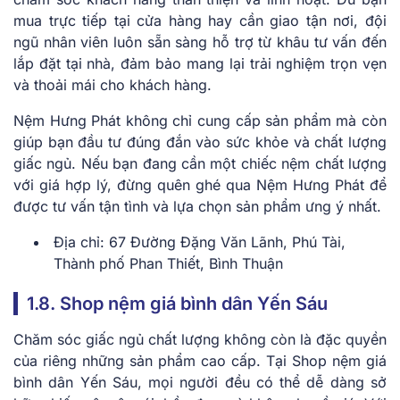
mua trực tiếp tại cửa hàng hay cần giao tận nơi, đội
ngũ nhân viên luôn sẵn sàng hỗ trợ từ khâu tư vấn đến
lắp đặt tại nhà, đảm bảo mang lại trải nghiệm trọn vẹn
và thoải mái cho khách hàng.
Nệm Hưng Phát không chỉ cung cấp sản phẩm mà còn
giúp bạn đầu tư đúng đắn vào sức khỏe và chất lượng
giấc ngủ. Nếu bạn đang cần một chiếc nệm chất lượng
với giá hợp lý, đừng quên ghé qua Nệm Hưng Phát để
được tư vấn tận tình và lựa chọn sản phẩm ưng ý nhất.
Địa chỉ: 67 Đường Đặng Văn Lãnh, Phú Tài,
Thành phố Phan Thiết, Bình Thuận
1.8. Shop nệm giá bình dân Yến Sáu
Chăm sóc giấc ngủ chất lượng không còn là đặc quyền
của riêng những sản phẩm cao cấp. Tại Shop nệm giá
bình dân Yến Sáu, mọi người đều có thể dễ dàng sở