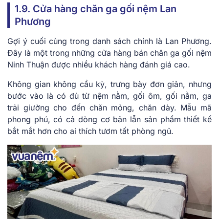
1.9. Cửa hàng chăn ga gối nệm Lan
Phương
Gợi ý cuối cùng trong danh sách chính là Lan Phương.
Đây là một trong những cửa hàng bán chăn ga gối nệm
Ninh Thuận được nhiều khách hàng đánh giá cao.
Không gian không cầu kỳ, trưng bày đơn giản, nhưng
bước vào là có đủ từ nệm nằm, gối ôm, gối nằm, ga
trải giường cho đến chăn mỏng, chăn dày. Mẫu mã
phong phú, có cả dòng cơ bản lẫn sản phẩm thiết kế
bắt mắt hơn cho ai thích tươm tất phòng ngủ.