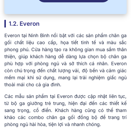
1.2. Everon
Everon tại Ninh Bình nổi bật với các sản phẩm chăn ga
gối chất liệu cao cấp, họa tiết tinh tế và màu sắc
phong phú. Cửa hàng tạo ra không gian mua sắm thân
thiện, giúp khách hàng dễ dàng lựa chọn bộ chăn ga
phù hợp với phòng ngủ và sở thích cá nhân. Everon
còn chú trọng đến chất lượng vải, độ bền và cảm giác
mềm mại khi sử dụng, mang lại trải nghiệm giấc ngủ
thoải mái cho cả gia đình.
Các mẫu sản phẩm tại Everon được cập nhật liên tục,
từ bộ ga giường trẻ trung, hiện đại đến các thiết kế
sang trọng, cổ điển. Khách hàng cũng có thể tham
khảo các combo chăn ga gối đồng bộ để trang trí
phòng ngủ hài hòa, tiện lợi và nhanh chóng.