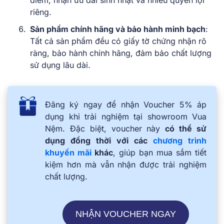
riêng.
Sản phẩm chính hãng và bảo hành minh bạch
:
Tất cả sản phẩm đều có giấy tờ chứng nhận rõ
ràng, bảo hành chính hãng, đảm bảo chất lượng
sử dụng lâu dài.
Đăng ký ngay để nhận Voucher 5% áp
dụng khi trải nghiệm tại showroom Vua
Nệm. Đặc biệt, voucher này
có thể sử
dụng đồng thời với các
chương trình
khuyến mãi
khác
, giúp bạn mua sắm tiết
kiệm hơn mà vẫn nhận được trải nghiệm
chất lượng.
NHẬN VOUCHER NGAY