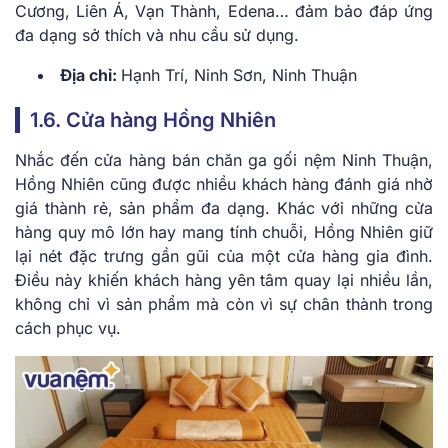
Cương, Liên Á, Vạn Thành, Edena… đảm bảo đáp ứng
đa dạng sở thích và nhu cầu sử dụng.
Địa chỉ:
Hạnh Trí, Ninh Sơn, Ninh Thuận
1.6. Cửa hàng Hồng Nhiên
Nhắc đến cửa hàng bán chăn ga gối nệm Ninh Thuận,
Hồng Nhiên cũng được nhiều khách hàng đánh giá nhờ
giá thành rẻ, sản phẩm đa dạng. Khác với những cửa
hàng quy mô lớn hay mang tính chuỗi, Hồng Nhiên giữ
lại nét đặc trưng gần gũi của một cửa hàng gia đình.
Điều này khiến khách hàng yên tâm quay lại nhiều lần,
không chỉ vì sản phẩm mà còn vì sự chân thành trong
cách phục vụ.