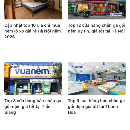
Cập nhật top 10 địa chỉ mua
Top 12 cửa hàng chăn ga gối
nệm lò xo giá rẻ Hà Nội năm
nệm uy tín, giá tốt tại Hà Nội
2026
Top 8 cửa hàng bán chăn ga
Top 9 cửa hàng bán chăn ga
gối nệm giá tốt tại Tiền
gối đệm giá tốt tại Thanh
Giang
Hóa