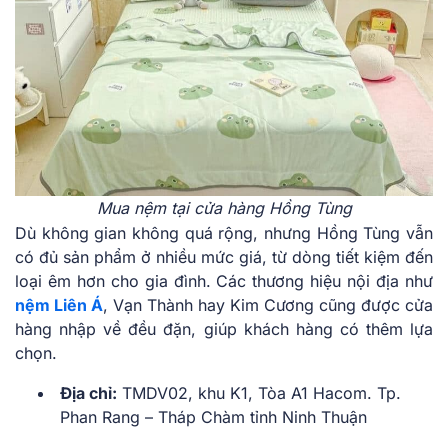
Mua nệm tại cửa hàng Hồng Tùng
Dù không gian không quá rộng, nhưng Hồng Tùng vẫn
có đủ sản phẩm ở nhiều mức giá, từ dòng tiết kiệm đến
loại êm hơn cho gia đình. Các thương hiệu nội địa như
nệm Liên Á
, Vạn Thành hay Kim Cương cũng được cửa
hàng nhập về đều đặn, giúp khách hàng có thêm lựa
chọn.
Địa chỉ:
TMDV02, khu K1, Tòa A1 Hacom. Tp.
Phan Rang – Tháp Chàm tỉnh Ninh Thuận