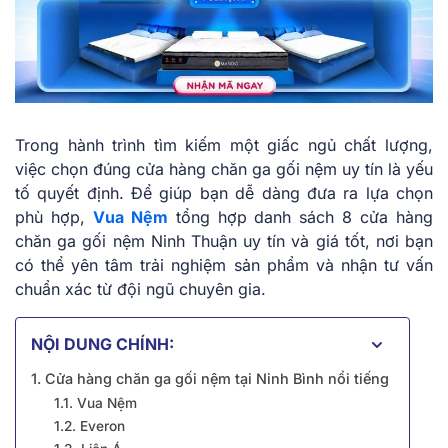
Trong hành trình tìm kiếm một giấc ngủ chất lượng,
việc chọn đúng cửa hàng chăn ga gối nệm uy tín là yếu
tố quyết định. Để giúp bạn dễ dàng đưa ra lựa chọn
phù hợp,
Vua Nệm
tổng hợp danh sách 8 cửa hàng
chăn ga gối nệm Ninh Thuận uy tín và giá tốt, nơi bạn
có thể yên tâm trải nghiệm sản phẩm và nhận tư vấn
chuẩn xác từ đội ngũ chuyên gia.
NỘI DUNG CHÍNH:
1. Cửa hàng chăn ga gối nệm tại Ninh Bình nổi tiếng
1.1. Vua Nệm
1.2. Everon