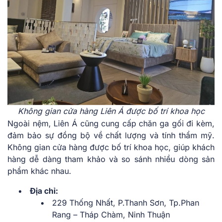
Không gian cửa hàng Liên Á được bố trí khoa học
Ngoài nệm, Liên Á cũng cung cấp chăn ga gối đi kèm,
đảm bảo sự đồng bộ về chất lượng và tính thẩm mỹ.
Không gian cửa hàng được bố trí khoa học, giúp khách
hàng dễ dàng tham khảo và so sánh nhiều dòng sản
phẩm khác nhau.
Địa chỉ:
229 Thống Nhất, P.Thanh Sơn, Tp.Phan
Rang – Tháp Chàm, Ninh Thuận