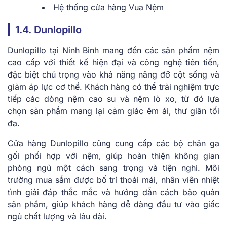
Hệ thống cửa hàng Vua Nệm
1.4. Dunlopillo
Dunlopillo tại Ninh Bình mang đến các sản phẩm nệm
cao cấp với thiết kế hiện đại và công nghệ tiên tiến,
đặc biệt chú trọng vào khả năng nâng đỡ cột sống và
giảm áp lực cơ thể. Khách hàng có thể trải nghiệm trực
tiếp các dòng nệm cao su và nệm lò xo, từ đó lựa
chọn sản phẩm mang lại cảm giác êm ái, thư giãn tối
đa.
Cửa hàng Dunlopillo cũng cung cấp các bộ chăn ga
gối phối hợp với nệm, giúp hoàn thiện không gian
phòng ngủ một cách sang trọng và tiện nghi. Môi
trường mua sắm được bố trí thoải mái, nhân viên nhiệt
tình giải đáp thắc mắc và hướng dẫn cách bảo quản
sản phẩm, giúp khách hàng dễ dàng đầu tư vào giấc
ngủ chất lượng và lâu dài.