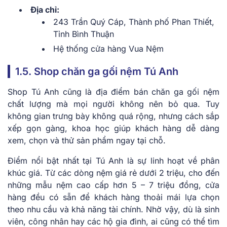
Địa chỉ:
243 Trần Quý Cáp, Thành phố Phan Thiết,
Tỉnh Bình Thuận
Hệ thống cửa hàng Vua Nệm
1.5. Shop chăn ga gối nệm Tú Anh
Shop Tú Anh cũng là địa điểm bán chăn ga gối nệm
chất lượng mà mọi người không nên bỏ qua. Tuy
không gian trưng bày không quá rộng, nhưng cách sắp
xếp gọn gàng, khoa học giúp khách hàng dễ dàng
xem, chọn và thử sản phẩm ngay tại chỗ.
Điểm nổi bật nhất tại Tú Anh là sự linh hoạt về phân
khúc giá. Từ các dòng nệm giá rẻ dưới 2 triệu, cho đến
những mẫu nệm cao cấp hơn 5 – 7 triệu đồng, cửa
hàng đều có sẵn để khách hàng thoải mái lựa chọn
theo nhu cầu và khả năng tài chính. Nhờ vậy, dù là sinh
viên, công nhân hay các hộ gia đình, ai cũng có thể tìm