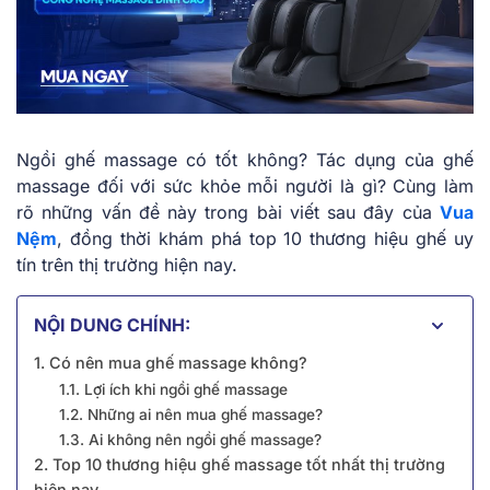
Ngồi ghế massage có tốt không? Tác dụng của ghế
massage đối với sức khỏe mỗi người là gì? Cùng làm
rõ những vấn đề này trong bài viết sau đây của
Vua
Nệm
, đồng thời khám phá top 10 thương hiệu ghế uy
tín trên thị trường hiện nay.
NỘI DUNG CHÍNH:
1. Có nên mua ghế massage không?
1.1. Lợi ích khi ngồi ghế massage
1.2. Những ai nên mua ghế massage?
1.3. Ai không nên ngồi ghế massage?
2. Top 10 thương hiệu ghế massage tốt nhất thị trường
hiện nay