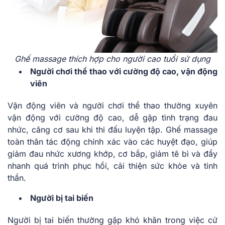
Ghế massage thích hợp cho người cao tuổi sử dụng
Người chơi thể thao với
cường độ cao, v
ận động
viên
Vận động viên và người chơi thể thao thường xuyên
vận động với cường độ cao, dễ gặp tình trạng đau
nhức, căng cơ sau khi thi đấu luyện tập. Ghế massage
toàn thân tác động chính xác vào các huyệt đạo, giúp
giảm đau nhức xương khớp, cơ bắp, giảm tê bì và đẩy
nhanh quá trình phục hồi, cải thiện sức khỏe và tinh
thần.
Người bị tai biến
Người bị tai biến thường gặp khó khăn trong việc cử