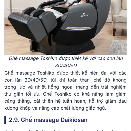
Ghế massage Toshiko được thiết kế với các con lăn
3D/4D/5D
Ghế massage Toshiko được thiết kế hiện đại với các
con lăn 3D/4D/5D, túi khí toàn thân, chế độ không
trọng lực và nhiệt hồng ngoại mang đến trải nghiệm
thư giãn tối ưu. Ghế Toshiko có khả năng làm giảm
căng thẳng, cải thiện hệ tuần hoàn, hỗ trợ giảm đau
xương khớp và nâng cao chất lượng giấc ngủ.
2.9. Ghế massage Daikiosan