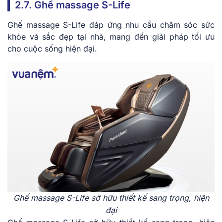
2.7. Ghế massage S-Life
Ghế massage S-Life đáp ứng nhu cầu chăm sóc sức
khỏe và sắc đẹp tại nhà, mang đến giải pháp tối ưu
cho cuộc sống hiện đại.
Ghế massage S-Life sở hữu thiết kế sang trọng, hiện
đại