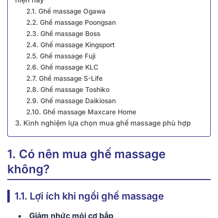
2.1. Ghế massage Ogawa
2.2. Ghế massage Poongsan
2.3. Ghế massage Boss
2.4. Ghế massage Kingsport
2.5. Ghế massage Fuji
2.6. Ghế massage KLC
2.7. Ghế massage S-Life
2.8. Ghế massage Toshiko
2.9. Ghế massage Daikiosan
2.10. Ghế massage Maxcare Home
3. Kinh nghiệm lựa chọn mua ghế massage phù hợp
1. Có nên mua ghế massage
không?
1.1. Lợi ích khi ngồi ghế massage
Giảm nhức mỏi cơ bắp