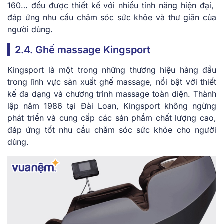
160… đều được thiết kế với nhiều tính năng hiện đại,
đáp ứng nhu cầu chăm sóc sức khỏe và thư giãn của
người dùng.
2.4. Ghế massage Kingsport
Kingsport là một trong những thương hiệu hàng đầu
trong lĩnh vực sản xuất ghế massage, nổi bật với thiết
kế đa dạng và chương trình massage toàn diện. Thành
lập năm 1986 tại Đài Loan, Kingsport không ngừng
phát triển và cung cấp các sản phẩm chất lượng cao,
đáp ứng tốt nhu cầu chăm sóc sức khỏe cho người
dùng.