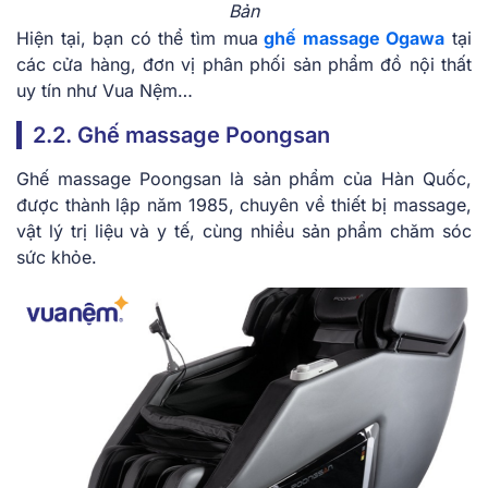
Bản
Hiện tại, bạn có thể tìm mua
ghế massage Ogawa
tại
các cửa hàng, đơn vị phân phối sản phẩm đồ nội thất
uy tín như Vua Nệm…
2.2. Ghế massage Poongsan
Ghế massage Poongsan là sản phẩm của Hàn Quốc,
được thành lập năm 1985, chuyên về thiết bị massage,
vật lý trị liệu và y tế, cùng nhiều sản phẩm chăm sóc
sức khỏe.