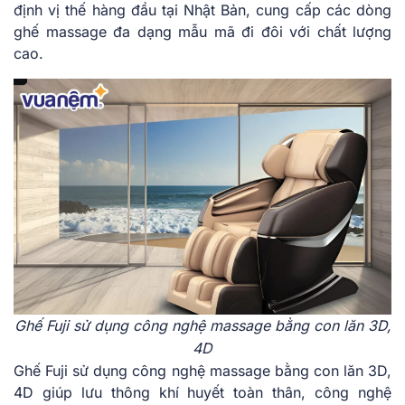
định vị thế hàng đầu tại Nhật Bản, cung cấp các dòng
ghế massage đa dạng mẫu mã đi đôi với chất lượng
cao.
Ghế Fuji sử dụng công nghệ massage bằng con lăn 3D,
4D
Ghế Fuji sử dụng công nghệ massage bằng con lăn 3D,
4D giúp lưu thông khí huyết toàn thân, công nghệ