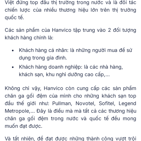
Việt đứng top đầu thị trường trong nước và là đối tác
chiến lược của nhiều thương hiệu lớn trên thị trường
quốc tế.
Các sản phẩm của Hanvico tập trung vào 2 đối tượng
khách hàng chính là:
Khách hàng cá nhân: là những người mua để sử
dụng trong gia đình.
Khách hàng doanh nghiệp: là các nhà hàng,
khách sạn, khu nghỉ dưỡng cao cấp,…
Không chỉ vậy, Hanvico còn cung cấp các sản phẩm
chăn ga gối đệm của mình cho những khách sạn top
đầu thế giới như: Pullman, Novotel, Sofitel, Legend
Metropole,… Đây là điều mà mà tất cả các thương hiệu
chăn ga gối đệm trong nước và quốc tế đều mong
muốn đạt được.
Và tất nhiên, để đạt được những thành công vượt trội