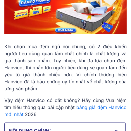
Khi chọn mua đệm ngủ nói chung, có 2 điều khiến
người tiêu dùng quan tâm nhất chính là chất lượng và
giá thành sản phẩm. Tuy nhiên, khi đã lựa chọn đệm
Hanvico, thì phần lớn người tiêu dùng sẽ quan tâm đến
yếu tố giá thành nhiều hơn. Vì chính thương hiệu
Hanvico đã là bảo chứng uy tín nhất về chất lượng của
từng sản phẩm.
Vậy đệm Hanvico có đắt không? Hãy cùng Vua Nệm
tìm hiểu thông qua bài cập nhật
bảng giá đệm Hanvico
mới nhất
2026
NỘI DUNG CHÍNH: