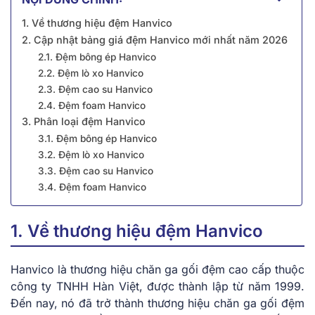
1. Về thương hiệu đệm Hanvico
2. Cập nhật bảng giá đệm Hanvico mới nhất năm 2026
2.1. Đệm bông ép Hanvico
2.2. Đệm lò xo Hanvico
2.3. Đệm cao su Hanvico
2.4. Đệm foam Hanvico
3. Phân loại đệm Hanvico
3.1. Đệm bông ép Hanvico
3.2. Đệm lò xo Hanvico
3.3. Đệm cao su Hanvico
3.4. Đệm foam Hanvico
1. Về thương hiệu đệm Hanvico
Hanvico là thương hiệu chăn ga gối đệm cao cấp thuộc
công ty TNHH Hàn Việt, được thành lập từ năm 1999.
Đến nay, nó đã trở thành thương hiệu chăn ga gối đệm