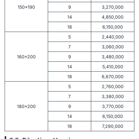
150×190
9
3,270,000
14
4,850,000
18
6,150,000
5
2,440,000
7
3,060,000
160×200
9
3,480,000
14
5,410,000
18
6,670,000
5
2,760,000
7
3,380,000
180×200
9
3,770,000
14
6,150,000
18
7,290,000