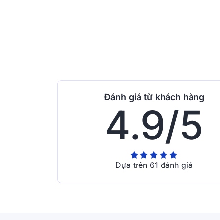
Đánh giá từ khách hàng
4.9/5
Dựa trên 61 đánh giá