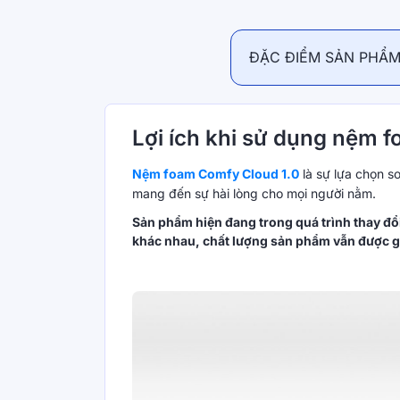
ĐẶC ĐIỂM SẢN PHẨ
Lợi ích khi sử dụng nệm 
Nệm foam Comfy Cloud 1.0
là sự lựa chọn so
mang đến sự hài lòng cho mọi người nằm.
Sản phẩm hiện đang trong quá trình thay đổi
khác nhau, chất lượng sản phẩm vẫn được g