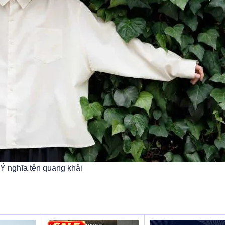
Ý nghĩa tên quang khải