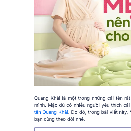
Quang Khải là một trong những cái tên rấ
mình. Mặc dù có nhiều người yêu thích cái 
tên Quang Khải
. Do đó, trong bài viết này,
bạn cùng theo dõi nhé.