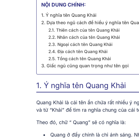
NỘI DUNG CHÍNH:
1. Ý nghĩa tên Quang Khải
2. Dựa theo ngũ cách để hiểu ý nghĩa tên Qua
2.1. Thiên cách của tên Quang Khải
2.2. Nhân cách của tên Quang Khải
2.3. Ngoại cách tên Quang Khải
2.4. Địa cách tên Quang Khải
2.5. Tổng cách tên Quang Khải
3. Giấc ngủ cũng quan trọng như tên gọi
1. Ý nghĩa tên Quang Khải
Quang Khải là cái tên ẩn chứa rất nhiều ý 
và từ “Khải” để tìm ra nghĩa chung của cái t
Theo đó, chữ “ Quang” sẽ có nghĩa là:
Quang ở đấy chính là chỉ ánh sáng. N