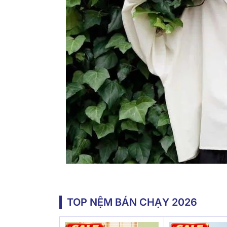
TOP NỆM BÁN CHẠY 2026