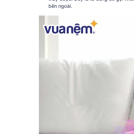
bên ngoài.