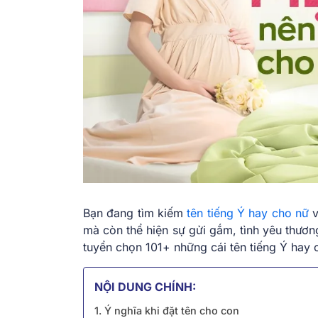
Bạn đang tìm kiếm
tên tiếng Ý hay cho nữ
v
mà còn thể hiện sự gửi gắm, tình yêu thươ
tuyển chọn 101+ những cái tên tiếng Ý hay
NỘI DUNG CHÍNH:
1. Ý nghĩa khi đặt tên cho con