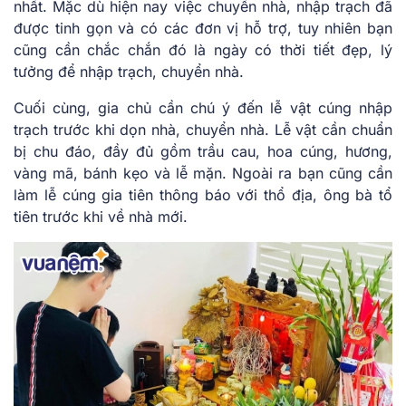
nhất. Mặc dù hiện nay việc chuyển nhà, nhập trạch đã
được tinh gọn và có các đơn vị hỗ trợ, tuy nhiên bạn
cũng cần chắc chắn đó là ngày có thời tiết đẹp, lý
tưởng để nhập trạch, chuyển nhà.
Cuối cùng, gia chủ cần chú ý đến lễ vật cúng nhập
trạch trước khi dọn nhà, chuyển nhà. Lễ vật cần chuẩn
bị chu đáo, đầy đủ gồm trầu cau, hoa cúng, hương,
vàng mã, bánh kẹo và lễ mặn. Ngoài ra bạn cũng cần
làm lễ cúng gia tiên thông báo với thổ địa, ông bà tổ
tiên trước khi về nhà mới.