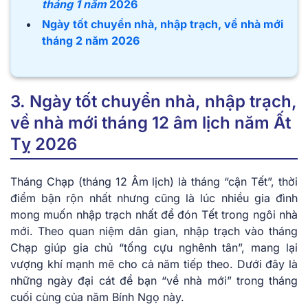
tháng 1 năm
2026
Ngày tốt chuyển nhà, nhập trạch, về nhà mới
tháng 2 năm 2026
3. Ngày tốt chuyển nhà, nhập trạch,
về nhà mới tháng 12 âm lịch năm Ất
Tỵ 2026
Tháng Chạp (tháng 12 Âm lịch) là tháng “cận Tết”, thời
điểm bận rộn nhất nhưng cũng là lúc nhiều gia đình
mong muốn nhập trạch nhất để đón Tết trong ngôi nhà
mới. Theo quan niệm dân gian, nhập trạch vào tháng
Chạp giúp gia chủ “tống cựu nghênh tân”, mang lại
vượng khí mạnh mẽ cho cả năm tiếp theo. Dưới đây là
những ngày đại cát để bạn “về nhà mới” trong tháng
cuối cùng của năm Bính Ngọ này.