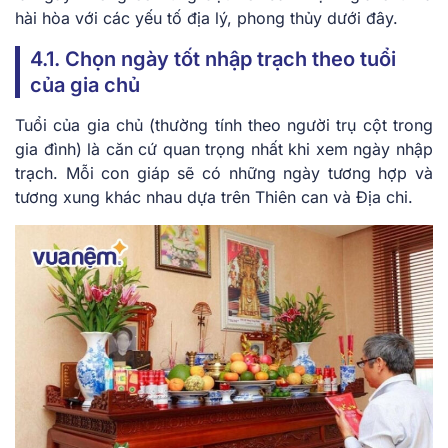
hài hòa với các yếu tố địa lý, phong thủy dưới đây.
4.1. Chọn ngày tốt nhập trạch theo tuổi
của gia chủ
Tuổi của gia chủ (thường tính theo người trụ cột trong
gia đình) là căn cứ quan trọng nhất khi xem ngày nhập
trạch. Mỗi con giáp sẽ có những ngày tương hợp và
tương xung khác nhau dựa trên Thiên can và Địa chi.