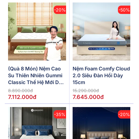
-20%
-50%
(Quà 8 Món) Nệm Cao
Nệm Foam Comfy Cloud
Su Thiên Nhiên Gummi
2.0 Siêu Đàn Hồi Dày
Classic Thế Hệ Mới Dày
15cm
5/10/15cm
8.890.000đ
15.290.000đ
7.112.000đ
7.645.000đ
-35%
-20%