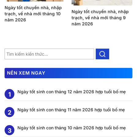
Ngày tốt chuyển nhà, nhập
Ngày tốt chuyển nhà, nhập
trạch, về nhà mới tháng 10
trạch, về nhà mới tháng 9
năm 2026
năm 2026
NÊN XEM NGAY
Ngày tốt sinh con tháng 12 năm 2026 hợp tuổi bố mẹ
Ngày tốt sinh con tháng 11 năm 2026 hợp tuổi bố mẹ
Ngày tốt sinh con tháng 10 năm 2026 hợp tuổi bố mẹ