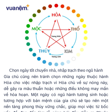
Chọn ngày tốt chuyển nhà, nhập trạch theo ngũ hành
Gia chủ cũng nên tránh chọn những ngày thuộc hành
Hỏa cho việc nhập trạch vì Hỏa chủ về sự nóng nảy,
dễ gây ra mâu thuẫn hoặc những điều không may mắn
về hỏa hoạn. Một ngày có ngũ hành tương sinh hoặc
tương hợp với bản mệnh của gia chủ sẽ tạo nên một
nền tảng phong thủy vững chắc, giúp mọi việc từ bốc