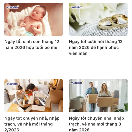
Ngày tốt sinh con tháng 12
Ngày tốt cưới hỏi tháng 12
năm 2026 hợp tuổi bố mẹ
năm 2026 để hạnh phúc
viên mãn
Ngày tốt chuyển nhà, nhập
Ngày tốt chuyển nhà, nhập
trạch, về nhà mới tháng
trạch, về nhà mới tháng 8
2/2026
năm 2026