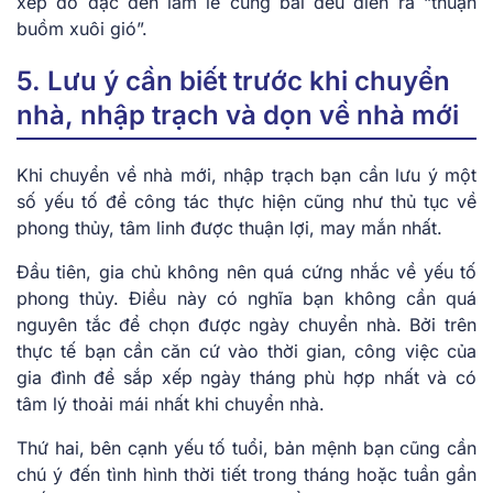
xếp đồ đạc đến làm lễ cúng bái đều diễn ra “thuận
buồm xuôi gió”.
5. Lưu ý cần biết trước khi chuyển
nhà, nhập trạch và dọn về nhà mới
Khi chuyển về nhà mới, nhập trạch bạn cần lưu ý một
số yếu tố để công tác thực hiện cũng như thủ tục về
phong thủy, tâm linh được thuận lợi, may mắn nhất.
Đầu tiên, gia chủ không nên quá cứng nhắc về yếu tố
phong thủy. Điều này có nghĩa bạn không cần quá
nguyên tắc để chọn được ngày chuyển nhà. Bởi trên
thực tế bạn cần căn cứ vào thời gian, công việc của
gia đình để sắp xếp ngày tháng phù hợp nhất và có
tâm lý thoải mái nhất khi chuyển nhà.
Thứ hai, bên cạnh yếu tố tuổi, bản mệnh bạn cũng cần
chú ý đến tình hình thời tiết trong tháng hoặc tuần gần