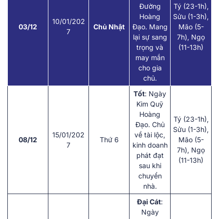
Đường
Tý (23-1h),
Hoàng
Sửu (1-3h),
10/01/202
03/12
Chủ Nhật
Đạo. Mang
Mão (5-
7
lại sự sang
7h), Ngọ
trọng và
(11-13h)
may mắn
cho gia
chủ.
Tốt
: Ngày
Kim Quỹ
Hoàng
Tý (23-1h),
Đạo. Chủ
Sửu (1-3h),
15/01/202
về tài lộc,
08/12
Thứ 6
Mão (5-
7
kinh doanh
7h), Ngọ
phát đạt
(11-13h)
sau khi
chuyển
nhà.
Đại Cát
:
Ngày