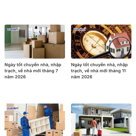
Ngày tốt chuyển nhà, nhập
Ngày tốt chuyển nhà, nhập
trạch, về nhà mới tháng 7
trạch, về nhà mới tháng 11
năm 2026
năm 2026