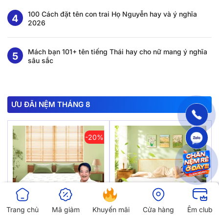
100 Cách đặt tên con trai Họ Nguyễn hay và ý nghĩa
2026
Mách bạn 101+ tên tiếng Thái hay cho nữ mang ý nghĩa
sâu sắc
ƯU ĐÃI NỆM THÁNG 8
-20%
-8%
Trang chủ
Mã giảm
Khuyến mãi
Cửa hàng
Êm club