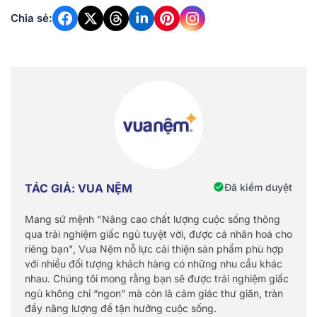
Chia sẻ:
Đã kiểm duyệt
TÁC GIẢ: VUA NỆM
Mang sứ mệnh "Nâng cao chất lượng cuộc sống thông
qua trải nghiệm giấc ngủ tuyệt vời, được cá nhân hoá cho
riêng bạn", Vua Nệm nỗ lực cải thiện sản phẩm phù hợp
với nhiều đối tượng khách hàng có những nhu cầu khác
nhau. Chúng tôi mong rằng bạn sẽ được trải nghiệm giấc
ngủ không chỉ “ngon” mà còn là cảm giác thư giãn, tràn
đầy năng lượng để tận hưởng cuộc sống.