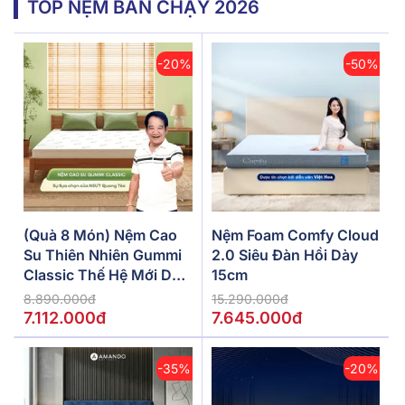
TOP NỆM BÁN CHẠY 2026
-20%
-50%
(Quà 8 Món) Nệm Cao
Nệm Foam Comfy Cloud
Su Thiên Nhiên Gummi
2.0 Siêu Đàn Hồi Dày
Classic Thế Hệ Mới Dày
15cm
5/10/15cm
8.890.000đ
15.290.000đ
7.112.000đ
7.645.000đ
-35%
-20%