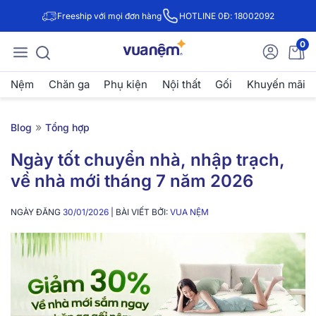
Freeship với mọi đơn hàng
HOTLINE 0Đ: 18002092
0
Nệm
Chăn ga
Phụ kiện
Nội thất
Gối
Khuyến mãi
»
Blog
Tổng hợp
Ngày tốt chuyển nhà, nhập trạch,
về nhà mới tháng 7 năm 2026
NGÀY ĐĂNG
30/01/2026
| BÀI VIẾT BỞI:
VUA NỆM