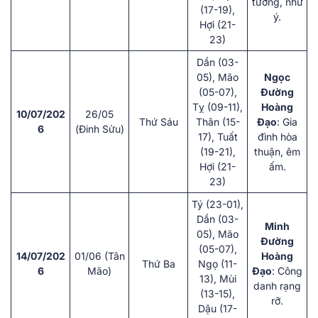
tường, như
(17-19),
ý.
Hợi (21-
23)
Dần (03-
05), Mão
Ngọc
(05-07),
Đường
Tỵ (09-11),
Hoàng
10/07/202
26/05
Thứ Sáu
Thân (15-
Đạo
: Gia
6
(Đinh Sửu)
17), Tuất
đình hòa
(19-21),
thuận, êm
Hợi (21-
ấm.
23)
Tý (23-01),
Dần (03-
Minh
05), Mão
Đường
(05-07),
14/07/202
01/06 (Tân
Hoàng
Thứ Ba
Ngọ (11-
6
Mão)
Đạo
: Công
13), Mùi
danh rạng
(13-15),
rỡ.
Dậu (17-