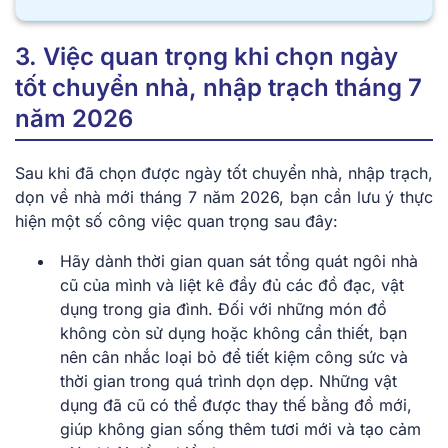
3. Việc quan trọng khi chọn ngày
tốt chuyển nhà, nhập trạch tháng 7
năm 2026
Sau͏͏ khi͏͏ đã͏͏ chọn͏͏ được͏͏ ngày tốt chuyển nhà, nhập trạch,
dọn về nhà mới tháng 7 năm͏͏ 2026,͏͏ bạn͏͏ cần͏͏ lưu͏͏ ý͏͏ thực͏͏
hiện͏͏ một͏͏ số͏͏ công͏͏ việc͏͏ quan͏͏ trọng͏͏ sau͏͏ đây:
Hãy͏͏ dành͏͏ thời͏͏ gian͏͏ quan͏͏ sát͏͏ tổng͏͏ quát͏͏ ngôi͏͏ nhà͏͏
cũ͏͏ của͏͏ mình͏͏ và͏͏ liệt͏͏ kê͏͏ đầy͏͏ đủ͏͏ các͏͏ đồ͏͏ đạc,͏͏ vật͏͏
dụng͏͏ trong͏͏ gia͏͏ đình.͏͏ Đối͏͏ với͏͏ những͏͏ món͏͏ đồ͏͏
không͏͏ còn͏͏ sử͏͏ dụng͏͏ hoặc͏͏ không͏͏ cần͏͏ thiết,͏͏ bạn͏͏
nên͏͏ cân͏͏ nhắc͏͏ loại͏͏ bỏ͏͏ để͏͏ tiết͏͏ kiệm͏͏ công͏͏ sức͏͏ và͏͏
thời͏͏ gian͏͏ trong͏͏ quá͏͏ trình͏͏ dọn͏͏ dẹp.͏͏ Những͏͏ vật͏͏
dụng͏͏ đã͏͏ cũ͏͏ có͏͏ thể͏͏ được͏͏ thay͏͏ thế͏͏ bằng͏͏ đồ͏͏ mới,͏͏
giúp͏͏ không͏͏ gian͏͏ sống͏͏ thêm͏͏ tươi͏͏ mới͏͏ và͏͏ tạo͏͏ cảm͏͏