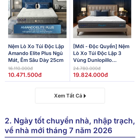
Nệm Lò Xo Túi Độc Lập
[Mới - Độc Quyền] Nệm
Amando Elite Plus Ngủ
Lò Xo Túi Độc Lập 3
Mát, Êm Sâu Dày 25cm
Vùng Dunlopillo
De.Stress Powerful
16.110.000đ
24.780.000đ
10.471.500đ
19.824.000đ
Xem Tất Cả
2. Ngày tốt chuyển nhà, nhập trạch,
về nhà mới tháng 7 năm 2026