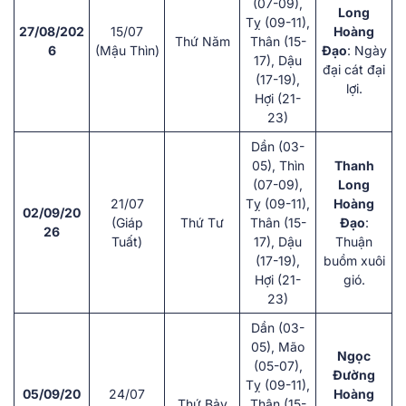
(07-09),
Long
Tỵ (09-11),
27/08/202
15/07
Hoàng
Thứ Năm
Thân (15-
6
(Mậu Thìn)
Đạo
: Ngày
17), Dậu
đại cát đại
(17-19),
lợi.
Hợi (21-
23)
Dần (03-
05), Thìn
Thanh
(07-09),
Long
21/07
Tỵ (09-11),
Hoàng
02/09/20
(Giáp
Thứ Tư
Thân (15-
Đạo
:
26
Tuất)
17), Dậu
Thuận
(17-19),
buồm xuôi
Hợi (21-
gió.
23)
Dần (03-
05), Mão
Ngọc
(05-07),
Đường
Tỵ (09-11),
05/09/20
24/07
Hoàng
Thứ Bảy
Thân (15-