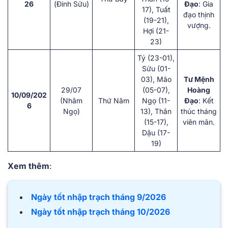
26
(Đinh Sửu)
Đạo
: Gia
17), Tuất
đạo thịnh
(19-21),
vượng.
Hợi (21-
23)
Tý (23-01),
Sửu (01-
03), Mão
Tư Mệnh
29/07
(05-07),
Hoàng
10/09/202
(Nhâm
Thứ Năm
Ngọ (11-
Đạo
: Kết
6
Ngọ)
13), Thân
thúc tháng
(15-17),
viên mãn.
Dậu (17-
19)
Xem thêm
:
Ngày tốt nhập trạch tháng 9/2026
Ngày tốt nhập trạch tháng 10/2026