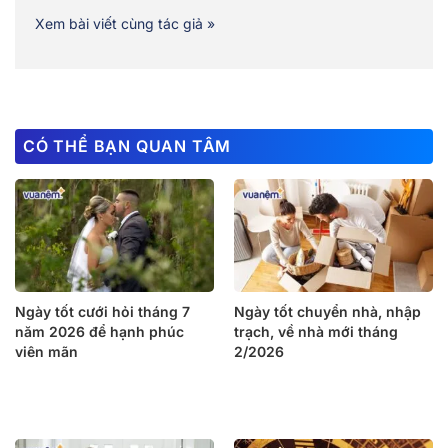
Xem bài viết cùng tác giả »
CÓ THỂ BẠN QUAN TÂM
Ngày tốt cưới hỏi tháng 7
Ngày tốt chuyển nhà, nhập
năm 2026 để hạnh phúc
trạch, về nhà mới tháng
viên mãn
2/2026