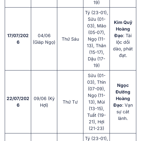
19)
Tý (23-01),
Sửu (01-
Kim Quỹ
03), Mão
Hoàng
(05-07),
17/07/202
04/06
Đạo
: Tài
Thứ Sáu
Ngọ (11-
6
(Giáp Ngọ)
lộc dồi
13), Thân
dào, phát
(15-17),
đạt.
Dậu (17-
19)
Sửu (01-
03), Thìn
Ngọc
(07-09),
Đường
Ngọ (11-
22/07/202
09/06 (Kỷ
Hoàng
Thứ Tư
13), Mùi
6
Hợi)
Đạo
: Vạn
(13-15),
sự cát
Tuất (19-
lành.
21), Hợi
(21-23)
Tý (23-01),