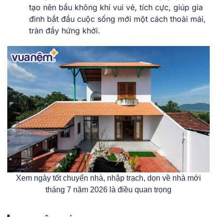
tạo͏͏ nên͏͏ bầu͏͏ không͏͏ khí͏͏ vui͏͏ vẻ,͏͏ tích͏͏ cực,͏͏ giúp͏͏ gia͏͏
đình͏͏ bắt͏͏ đầu͏͏ cuộc͏͏ sống͏͏ mới͏͏ một͏͏ cách͏͏ thoải͏͏ mái,͏͏
tràn͏͏ đầy͏͏ hứng͏͏ khởi.
Xem ngày tốt chuyển nhà, nhập trạch, dọn về nhà mới
tháng 7 năm 2026 là điều quan trọng