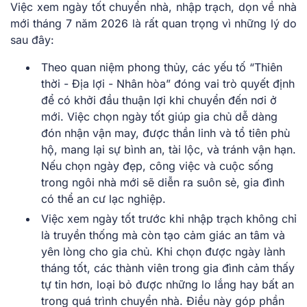
Việc͏͏ xem͏͏ ngày tốt chuyển nhà, nhập trạch, dọn về nhà
mới tháng 7 năm͏͏ 2026 là͏͏ rất͏͏ quan͏͏ trọng͏͏ vì͏͏ những͏͏ lý͏͏ do͏͏
sau͏͏ đây:
Theo͏͏ quan͏͏ niệm͏͏ phong͏͏ thủy,͏͏ các͏͏ yếu͏͏ tố͏͏ “Thiên͏͏
thời͏͏ -͏͏ Địa͏͏ lợi͏͏ -͏͏ Nhân͏͏ hòa”͏͏ đóng͏͏ vai͏͏ trò͏͏ quyết͏͏ định͏͏
để͏͏ có͏͏ khởi͏͏ đầu͏͏ thuận͏͏ lợi͏͏ khi͏͏ chuyển͏͏ đến͏͏ nơi͏͏ ở͏͏
mới.͏͏ Việc͏͏ chọn͏͏ ngày͏͏ tốt͏͏ giúp͏͏ gia͏͏ chủ͏͏ dễ͏͏ dàng͏͏
đón͏͏ nhận͏͏ vận͏͏ may,͏͏ được͏͏ thần͏͏ linh͏͏ và͏͏ tổ͏͏ tiên͏͏ phù͏͏
hộ,͏͏ mang͏͏ lại͏͏ sự͏͏ bình͏͏ an,͏͏ tài͏͏ lộc,͏͏ và͏͏ tránh͏͏ vận͏͏ hạn.͏͏
Nếu͏͏ chọn͏͏ ngày͏͏ đẹp,͏͏ công͏͏ việc͏͏ và͏͏ cuộc͏͏ sống͏͏
trong͏͏ ngôi͏͏ nhà͏͏ mới͏͏ sẽ͏͏ diễn͏͏ ra͏͏ suôn͏͏ sẻ,͏͏ gia͏͏ đình͏͏
có͏͏ thể͏͏ an͏͏ cư͏͏ lạc͏͏ nghiệp.
Việc͏͏ xem͏͏ ngày͏͏ tốt͏͏ trước͏͏ khi͏͏ nhập͏͏ trạch͏͏ không͏͏ chỉ͏͏
là͏͏ truyền͏͏ thống͏͏ mà͏͏ còn͏͏ tạo͏͏ cảm͏͏ giác͏͏ an͏͏ tâm͏͏ và͏͏
yên͏͏ lòng͏͏ cho͏͏ gia͏͏ chủ.͏͏ Khi͏͏ chọn͏͏ được͏͏ ngày͏͏ lành͏͏
tháng͏͏ tốt,͏͏ các͏͏ thành͏͏ viên͏͏ trong͏͏ gia͏͏ đình͏͏ cảm͏͏ thấy͏͏
tự͏͏ tin͏͏ hơn,͏͏ loại͏͏ bỏ͏͏ được͏͏ những͏͏ lo͏͏ lắng͏͏ hay͏͏ bất͏͏ an͏͏
trong͏͏ quá͏͏ trình͏͏ chuyển͏͏ nhà.͏͏ Điều͏͏ này͏͏ góp͏͏ phần͏͏