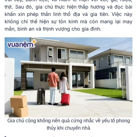
thịt.͏͏ Sau͏͏ đó,͏͏ gia͏͏ chủ͏͏ thực͏͏ hiện͏͏ thắp͏͏ hương͏͏ và͏͏ đọc͏͏ bài͏͏
khấn͏͏ xin͏͏ phép͏͏ thần͏͏ linh͏͏ thổ͏͏ địa͏͏ và͏͏ gia͏͏ tiên.͏͏ Việc͏͏ này͏͏
không͏͏ chỉ͏͏ thể͏͏ hiện͏͏ sự͏͏ tôn͏͏ kính͏͏ mà͏͏ còn͏͏ mang͏͏ lại͏͏ may͏͏
mắn,͏͏ bình͏͏ an͏͏ và͏͏ thịnh͏͏ vượng͏͏ cho͏͏ gia͏͏ đình.
Gia chủ cũng không nên quá cứng nhắc về yếu tố phong
thủy khi chuyển nhà