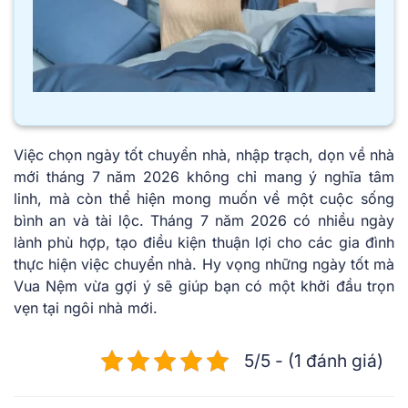
Việc͏͏ chọn͏͏ ngày tốt chuyển nhà, nhập trạch, dọn về nhà
mới tháng 7 năm͏͏ 2026 không͏͏ chỉ͏͏ mang͏͏ ý͏͏ nghĩa͏͏ tâm͏͏
linh,͏͏ mà͏͏ còn͏͏ thể͏͏ hiện͏͏ mong͏͏ muốn͏͏ về͏͏ một͏͏ cuộc͏͏ sống͏͏
bình͏͏ an͏͏ và͏͏ tài͏͏ lộc.͏͏ Tháng͏͏ 7͏͏ năm͏͏ 2026 có͏͏ nhiều͏͏ ngày͏͏
lành͏͏ phù͏͏ hợp,͏͏ tạo͏͏ điều͏͏ kiện͏͏ thuận͏͏ lợi͏͏ cho͏͏ các͏͏ gia͏͏ đình͏͏
thực͏͏ hiện͏͏ việc͏͏ chuyển͏͏ nhà.͏͏ Hy͏͏ vọng͏͏ những͏͏ ngày͏͏ tốt͏͏ mà͏͏
Vua Nệm vừa͏͏ gợi͏͏ ý͏͏ sẽ͏͏ giúp͏͏ bạn͏͏ có͏͏ một͏͏ khởi͏͏ đầu͏͏ trọn͏͏
vẹn͏͏ tại͏͏ ngôi͏͏ nhà͏͏ mới.
5/5 - (1 đánh giá)