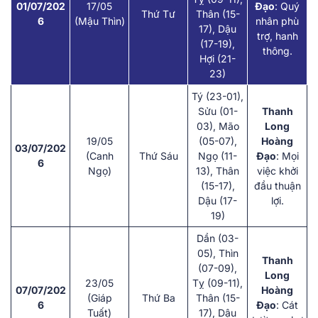
01/07/202
17/05
Đạo
: Quý
Thứ Tư
Thân (15-
6
(Mậu Thìn)
nhân phù
17), Dậu
trợ, hanh
(17-19),
thông.
Hợi (21-
23)
Tý (23-01),
Sửu (01-
Thanh
03), Mão
Long
19/05
(05-07),
Hoàng
03/07/202
(Canh
Thứ Sáu
Ngọ (11-
Đạo
: Mọi
6
Ngọ)
13), Thân
việc khởi
(15-17),
đầu thuận
Dậu (17-
lợi.
19)
Dần (03-
05), Thìn
Thanh
(07-09),
Long
23/05
Tỵ (09-11),
07/07/202
Hoàng
(Giáp
Thứ Ba
Thân (15-
6
Đạo
: Cát
Tuất)
17), Dậu