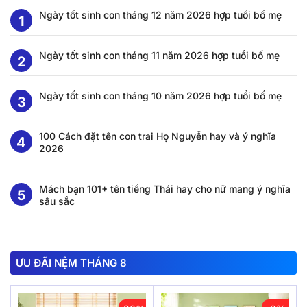
Ngày tốt sinh con tháng 12 năm 2026 hợp tuổi bố mẹ
Ngày tốt sinh con tháng 11 năm 2026 hợp tuổi bố mẹ
Ngày tốt sinh con tháng 10 năm 2026 hợp tuổi bố mẹ
100 Cách đặt tên con trai Họ Nguyễn hay và ý nghĩa
2026
Mách bạn 101+ tên tiếng Thái hay cho nữ mang ý nghĩa
sâu sắc
ƯU ĐÃI NỆM THÁNG 8