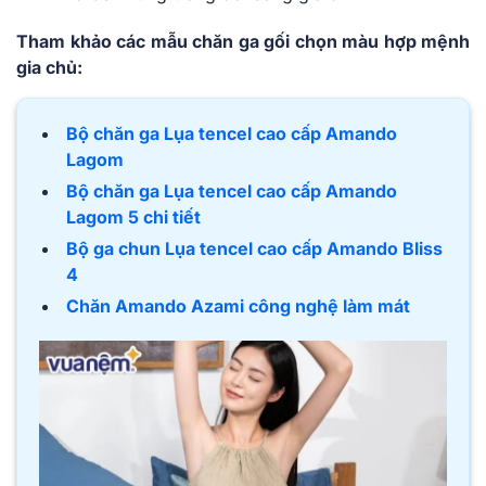
Tham khảo các mẫu chăn ga gối chọn màu hợp mệnh
gia chủ:
Bộ chăn ga Lụa tencel cao cấp Amando
Lagom
Bộ chăn ga Lụa tencel cao cấp Amando
Lagom 5 chi tiết
Bộ ga chun Lụa tencel cao cấp Amando Bliss
4
Chăn Amando Azami công nghệ làm mát