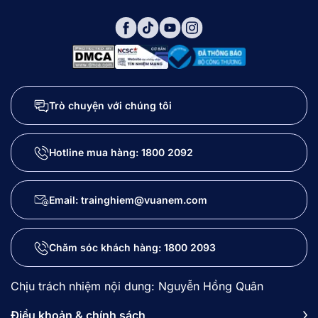
Trò chuyện với chúng tôi
Hotline mua hàng:
1800 2092
Email: trainghiem@vuanem.com
Chăm sóc khách hàng:
1800 2093
Chịu trách nhiệm nội dung: Nguyễn Hồng Quân
Điều khoản & chính sách