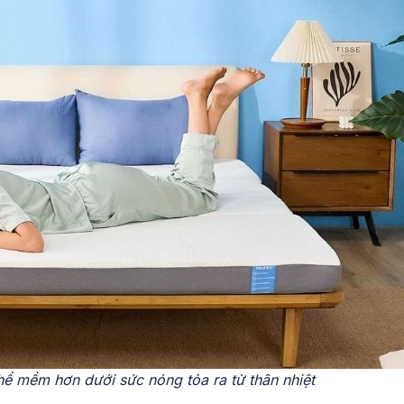
 mềm hơn dưới sức nóng tỏa ra từ thân nhiệt