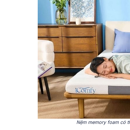
Nệm memory foam có thể