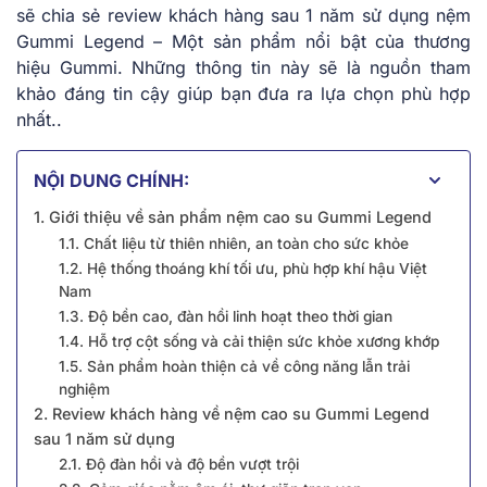
sẽ chia sẻ review khách hàng sau 1 năm sử dụng nệm
Gummi Legend – Một sản phẩm nổi bật của thương
hiệu Gummi. Những thông tin này sẽ là nguồn tham
khảo đáng tin cậy giúp bạn đưa ra lựa chọn phù hợp
nhất..
NỘI DUNG CHÍNH:
1. Giới thiệu về sản phẩm nệm cao su Gummi Legend
1.1. Chất liệu từ thiên nhiên, an toàn cho sức khỏe
1.2. Hệ thống thoáng khí tối ưu, phù hợp khí hậu Việt
Nam
1.3. Độ bền cao, đàn hồi linh hoạt theo thời gian
1.4. Hỗ trợ cột sống và cải thiện sức khỏe xương khớp
1.5. Sản phẩm hoàn thiện cả về công năng lẫn trải
nghiệm
2. Review khách hàng về nệm cao su Gummi Legend
sau 1 năm sử dụng
2.1. Độ đàn hồi và độ bền vượt trội