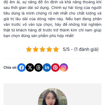
độ êm ái, sự nâng đỡ ổn định và khả năng thoáng khí
sau thời gian dài sử dụng. Chính sự hài lòng của người
tiêu dùng là minh chứng rõ nét nhất cho chất lượng và
giá trị lâu dài của dòng nệm này. Nếu bạn đang phân
vân trước vô vàn lựa chọn, hãy để những trải nghiệm
thật từ khách hàng đi trước trở thành kim chỉ nam giúp
bạn chọn đúng sản phẩm phù hợp nhất!
5/5 - (1 đánh giá)
Chia sẻ: