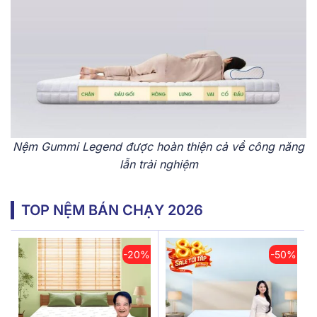
Nệm Gummi Legend được hoàn thiện cả về công năng
lẫn trải nghiệm
TOP NỆM BÁN CHẠY 2026
-20%
-50%