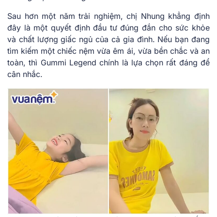
Sau hơn một năm trải nghiệm, chị Nhung khẳng định
đây là một quyết định đầu tư đúng đắn cho sức khỏe
và chất lượng giấc ngủ của cả gia đình. Nếu bạn đang
tìm kiếm một chiếc nệm vừa êm ái, vừa bền chắc và an
toàn, thì Gummi Legend chính là lựa chọn rất đáng để
cân nhắc.