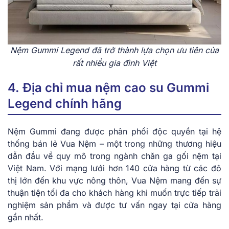
Nệm Gummi Legend đã trở thành lựa chọn ưu tiên của
rất nhiều gia đình Việt
4. Địa chỉ mua nệm cao su Gummi
Legend chính hãng
Nệm Gummi đang được phân phối độc quyền tại hệ
thống bán lẻ Vua Nệm – một trong những thương hiệu
dẫn đầu về quy mô trong ngành chăn ga gối nệm tại
Việt Nam. Với mạng lưới hơn 140 cửa hàng từ các đô
thị lớn đến khu vực nông thôn, Vua Nệm mang đến sự
thuận tiện tối đa cho khách hàng khi muốn trực tiếp trải
nghiệm sản phẩm và được tư vấn ngay tại cửa hàng
gần nhất.