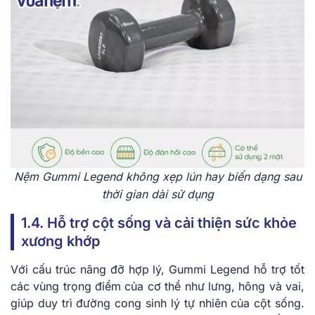
Nệm Gummi Legend không xẹp lún hay biến dạng sau
thời gian dài sử dụng
1.4. Hỗ trợ cột sống và cải thiện sức khỏe
xương khớp
Với cấu trúc nâng đỡ hợp lý, Gummi Legend hỗ trợ tốt
các vùng trọng điểm của cơ thể như lưng, hông và vai,
giúp duy trì đường cong sinh lý tự nhiên của cột sống.