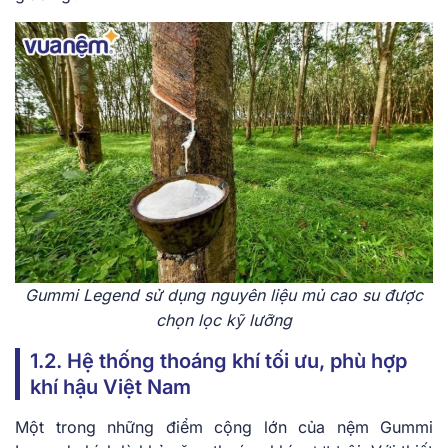
Gummi Legend sử dụng nguyên liệu mủ cao su được
chọn lọc kỹ lưỡng
1.2. Hệ thống thoáng khí tối ưu, phù hợp
khí hậu Việt Nam
Một trong những điểm cộng lớn của nệm Gummi