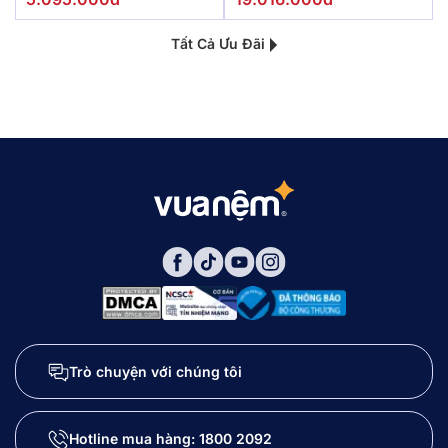
Tất Cả Ưu Đãi
Trò chuyện với chúng tôi
Hotline mua hàng:
1800 2092