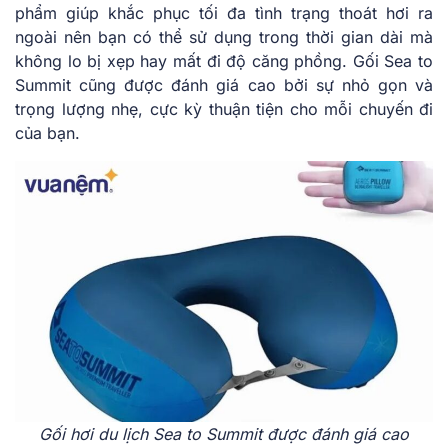
phẩm giúp khắc phục tối đa tình trạng thoát hơi ra
ngoài nên bạn có thể sử dụng trong thời gian dài mà
không lo bị xẹp hay mất đi độ căng phồng. Gối Sea to
Summit cũng được đánh giá cao bởi sự nhỏ gọn và
trọng lượng nhẹ, cực kỳ thuận tiện cho mỗi chuyến đi
của bạn.
Gối hơi du lịch Sea to Summit được đánh giá cao