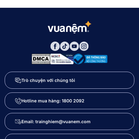
Trò chuyện với chúng tôi
Hotline mua hàng:
1800 2092
Email: trainghiem@vuanem.com