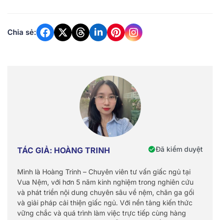
Chia sẻ:
Đã kiểm duyệt
TÁC GIẢ: HOÀNG TRINH
Mình là Hoàng Trinh – Chuyên viên tư vấn giấc ngủ tại
Vua Nệm, với hơn 5 năm kinh nghiệm trong nghiên cứu
và phát triển nội dung chuyên sâu về nệm, chăn ga gối
và giải pháp cải thiện giấc ngủ. Với nền tảng kiến thức
vững chắc và quá trình làm việc trực tiếp cùng hàng