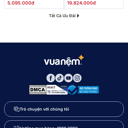
5.095.000đ
19.824.000đ
Tất Cả Ưu Đãi
Trò chuyện với chúng tôi