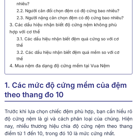
nhiêu?
2.2. Người cân đối chọn đệm có độ cứng bao nhiêu?
2.3. Người nặng cân chọn đệm có độ cứng bao nhiêu?
3. Các dấu hiệu nhận biết độ cứng nệm không phù
hợp với cơ thể
3.1. Các dấu hiệu nhận biết đệm quá cứng so với cơ
thể
3.2. Các dấu hiệu nhận biết đệm quá mềm so với cơ
thể
4. Mua nệm đa dạng độ cứng mềm tại Vua Nệm
1. Các mức độ cứng mềm của đệm
theo thang đo 10
Trước khi lựa chọn chiếc đệm phù hợp, bạn cần hiểu rõ
độ cứng nệm là gì và cách phân loại của chúng. Hiện
nay, nhiều thương hiệu chia độ cứng nệm theo thang
điểm từ 1 đến 10, trong đó 10 là mức cứng nhất.