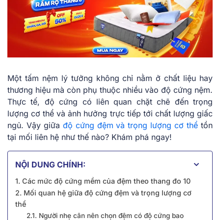
Một tấm nệm lý tưởng không chỉ nằm ở chất liệu hay
thương hiệu mà còn phụ thuộc nhiều vào độ cứng nệm.
Thực tế, độ cứng có liên quan chặt chẽ đến trọng
lượng cơ thể và ảnh hưởng trực tiếp tới chất lượng giấc
ngủ. Vậy giữa
độ cứng đệm và trọng lượng cơ thể
tồn
tại mối liên hệ như thế nào? Khám phá ngay!
NỘI DUNG CHÍNH:
1. Các mức độ cứng mềm của đệm theo thang đo 10
2. Mối quan hệ giữa độ cứng đệm và trọng lượng cơ
thể
2.1. Người nhẹ cân nên chọn đệm có độ cứng bao