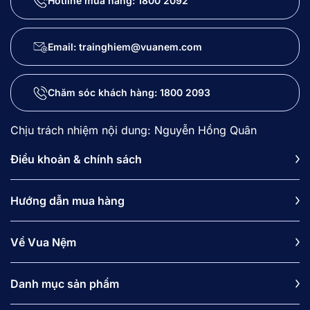
Hotline mua hàng:
1800 2092
Email: trainghiem@vuanem.com
Chăm sóc khách hàng:
1800 2093
Chịu trách nhiệm nội dung: Nguyễn Hồng Quân
Điều khoản & chính sách
Hướng dẫn mua hàng
Về Vua Nệm
Danh mục sản phẩm