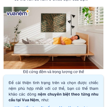
Độ cứng đệm và trọng lượng cơ thể
Để cải thiện tình trạng trên và chọn được chiếc
nệm phù hợp nhất với cơ thể, bạn có thể tham
khảo các dòng
nệm chuyên biệt theo từng nhu
cầu tại Vua Nệm
, như: