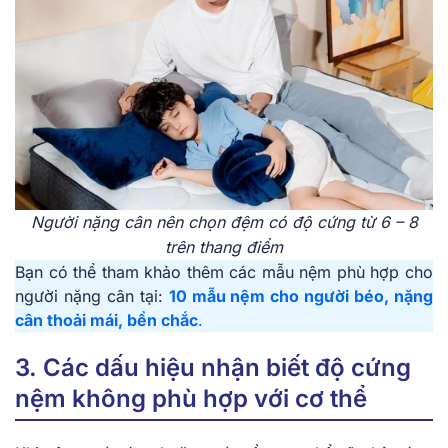
Người nặng cân nên chọn đệm có độ cứng từ 6 – 8
trên thang điểm
Bạn có thể tham khảo thêm các mẫu nệm phù hợp cho
người nặng cân tại:
10 mẫu nệm cho người béo, nặng
cân thoải mái, bền chắc
.
3. Các dấu hiệu nhận biết độ cứng
nệm không phù hợp với cơ thể