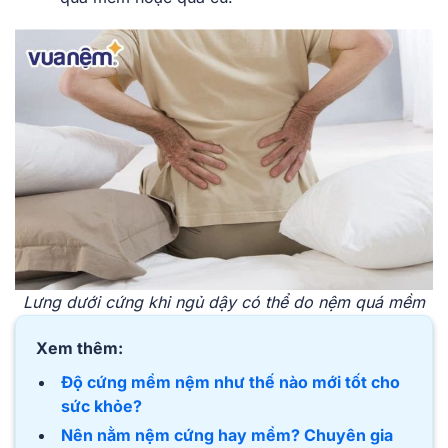
Lưng dưới cứng khi ngủ dậy có thể do nệm quá mềm
Xem thêm:
Độ cứng mềm nệm như thế nào mới tốt cho
sức khỏe?
Nên nằm nệm cứng hay mềm? Chuyên gia