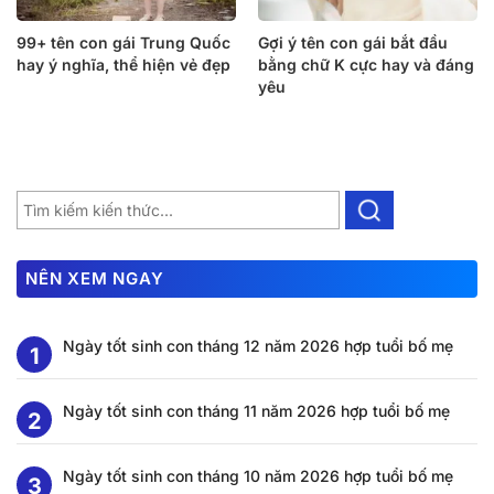
99+ tên con gái Trung Quốc
Gợi ý tên con gái bắt đầu
hay ý nghĩa, thể hiện vẻ đẹp
bằng chữ K cực hay và đáng
yêu
NÊN XEM NGAY
Ngày tốt sinh con tháng 12 năm 2026 hợp tuổi bố mẹ
Ngày tốt sinh con tháng 11 năm 2026 hợp tuổi bố mẹ
Ngày tốt sinh con tháng 10 năm 2026 hợp tuổi bố mẹ