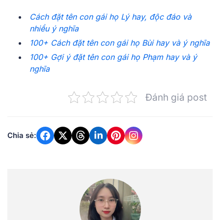
Cách đặt tên con gái họ Lý hay, độc đáo và
nhiều ý nghĩa
100+ Cách đặt tên con gái họ Bùi hay và ý nghĩa
100+ Gợi ý đặt tên con gái họ Phạm hay và ý
nghĩa
Đánh giá post
Chia sẻ: