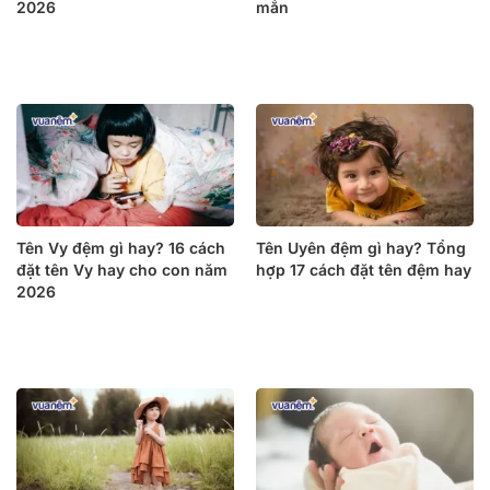
2026
mắn
Tên Vy đệm gì hay? 16 cách
Tên Uyên đệm gì hay? Tổng
đặt tên Vy hay cho con năm
hợp 17 cách đặt tên đệm hay
2026