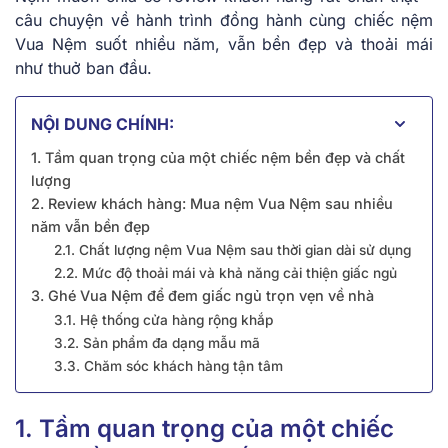
câu chuyện về hành trình đồng hành cùng chiếc nệm
Vua Nệm suốt nhiều năm, vẫn bền đẹp và thoải mái
như thuở ban đầu.
NỘI DUNG CHÍNH:
1. Tầm quan trọng của một chiếc nệm bền đẹp và chất
lượng
2. Review khách hàng: Mua nệm Vua Nệm sau nhiều
năm vẫn bền đẹp
2.1. Chất lượng nệm Vua Nệm sau thời gian dài sử dụng
2.2. Mức độ thoải mái và khả năng cải thiện giấc ngủ
3. Ghé Vua Nệm để đem giấc ngủ trọn vẹn về nhà
3.1. Hệ thống cửa hàng rộng khắp
3.2. Sản phẩm đa dạng mẫu mã
3.3. Chăm sóc khách hàng tận tâm
1. Tầm quan trọng của một chiếc