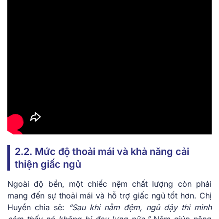
2.2. Mức độ thoải mái và khả năng cải
thiện giấc ngủ
Ngoài độ bền, một chiếc nệm chất lượng còn phải
mang đến sự thoải mái và hỗ trợ giấc ngủ tốt hơn. Chị
Huyền chia sẻ:
“Sau khi nằm đệm, ngủ dậy thì mình