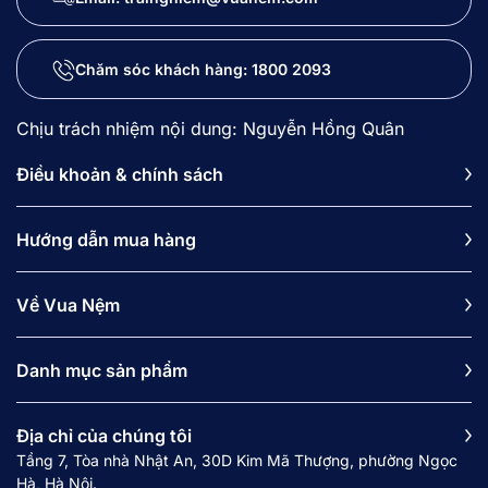
Chăm sóc khách hàng:
1800 2093
Chịu trách nhiệm nội dung: Nguyễn Hồng Quân
Điều khoản & chính sách
Hướng dẫn mua hàng
Về Vua Nệm
Danh mục sản phẩm
Địa chỉ của chúng tôi
Tầng 7, Tòa nhà Nhật An, 30D Kim Mã Thượng, phường Ngọc
Hà, Hà Nội.