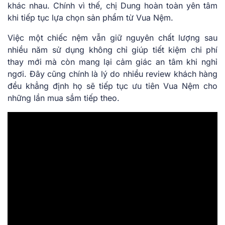
khác nhau. Chính vì thế, chị Dung hoàn toàn yên tâm
khi tiếp tục lựa chọn sản phẩm từ Vua Nệm.
Việc một chiếc nệm vẫn giữ nguyên chất lượng sau
nhiều năm sử dụng không chỉ giúp tiết kiệm chi phí
thay mới mà còn mang lại cảm giác an tâm khi nghỉ
ngơi. Đây cũng chính là lý do nhiều review khách hàng
đều khẳng định họ sẽ tiếp tục ưu tiên Vua Nệm cho
những lần mua sắm tiếp theo.