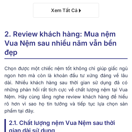
Xem Tất Cả
2. Review khách hàng: Mua nệm
Vua Nệm sau nhiều năm vẫn bền
đẹp
Chọn được một chiếc nệm tốt không chỉ giúp giấc ngủ
ngon hơn mà còn là khoản đầu tư xứng đáng về lâu
dài. Nhiều khách hàng sau thời gian sử dụng đã có
những phản hồi rất tích cực về chất lượng nệm tại Vua
Nệm. Hãy cùng lắng nghe review khách hàng để hiểu
rõ hơn vì sao họ tin tưởng và tiếp tục lựa chọn sản
phẩm tại đây.
2.1. Chất lượng nệm Vua Nệm sau thời
gian dài sử dụng