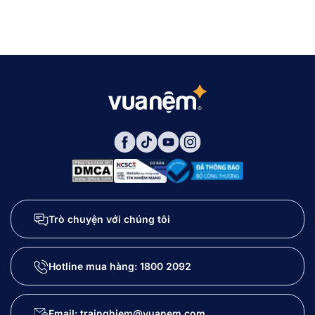
Trò chuyện với chúng tôi
Hotline mua hàng:
1800 2092
Email: trainghiem@vuanem.com