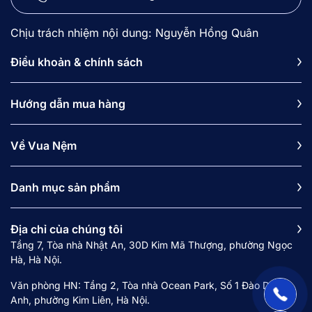
Chịu trách nhiệm nội dung: Nguyễn Hồng Quân
Điều khoản & chính sách
Hướng dẫn mua hàng
Về Vua Nệm
Danh mục sản phẩm
Địa chỉ của chúng tôi
Tầng 7, Tòa nhà Nhật An, 30D Kim Mã Thượng, phường Ngọc
Hà, Hà Nội.
Văn phòng HN: Tầng 2, Tòa nhà Ocean Park, Số 1 Đào Duy
Anh, phường Kim Liên, Hà Nội.