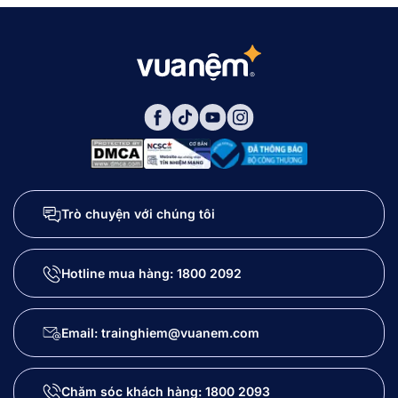
Trò chuyện với chúng tôi
Hotline mua hàng:
1800 2092
Email: trainghiem@vuanem.com
Chăm sóc khách hàng:
1800 2093