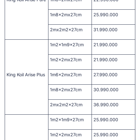
1m8x2mx27cm
25.990.000
2mx2m2x27cm
31.990.000
1m2x1m9x27cm
21.990.000
1m2x2mx27cm
21.990.000
King Koil Arise Plus
1m6x2mx27cm
27.990.000
1m8x2mx27cm
30.990.000
2mx2m2x27cm
36.990.000
1m2x1m9x27cm
25.990.000
1m2x2mx27cm
25.990.000