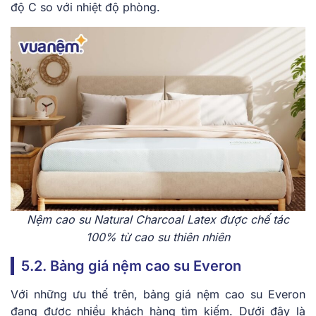
độ C so với nhiệt độ phòng.
Nệm cao su Natural Charcoal Latex được chế tác
100% từ cao su thiên nhiên
5.2. Bảng giá nệm cao su Everon
Với những ưu thế trên, bảng giá nệm cao su Everon
đang được nhiều khách hàng tìm kiếm. Dưới đây là