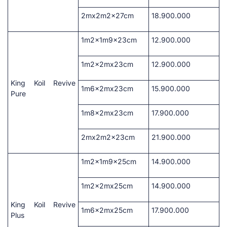
2mx2m2x27cm
18.900.000
1m2x1m9x23cm
12.900.000
1m2x2mx23cm
12.900.000
King Koil Revive
1m6x2mx23cm
15.900.000
Pure
1m8x2mx23cm
17.900.000
2mx2m2x23cm
21.900.000
1m2x1m9x25cm
14.900.000
1m2x2mx25cm
14.900.000
King Koil Revive
1m6x2mx25cm
17.900.000
Plus