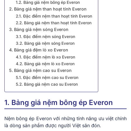
1.2. Bảng giá nệm bông ép Everon
2. Bảng giá nệm than hoạt tính Everon
2.1. Đặc điểm nệm than hoạt tính Everon
2.2. Bảng giá nệm than hoạt tính Everon
3. Bảng giá nệm sóng Everon
3.1. Đặc điểm nệm sóng Everon
3.2. Bảng giá nệm sóng Everon
4. Bảng giá đệm lò xo Everon
4.1. Đặc điểm nệm lò xo Everon
4.2. Bảng giá nệm lò xo Everon
5. Bảng giá nệm cao su Everon
5.1. Đặc điểm nệm cao su Everon
5.2. Bảng giá nệm cao su Everon
1. Bảng giá nệm bông ép Everon
Nệm bông ép Everon với những tính năng ưu việt chính
là dòng sản phẩm được người Việt săn đón.