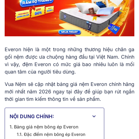
Everon hiện là một trong những thương hiệu chăn ga
gối nệm được ưa chuộng hàng đầu tại Việt Nam. Chính
vì vậy, đệm Everon có mức giá bao nhiêu luôn là mối
quan tâm của người tiêu dùng.
Vua Nệm sẽ cập nhật bảng giá nệm Everon chính hãng
mới nhất năm 2026 ngay tại đây để giúp bạn rút ngắn
thời gian tìm kiếm thông tin về sản phẩm.
NỘI DUNG CHÍNH:
1. Bảng giá nệm bông ép Everon
1.1. Đặc điểm nệm bông ép Everon