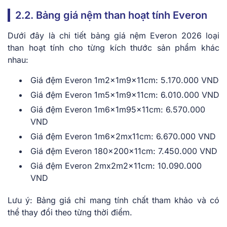
2.2. Bảng giá nệm than hoạt tính Everon
Dưới đây là chi tiết
bảng giá nệm Everon 2026
loại
than hoạt tính cho từng kích thước sản phẩm khác
nhau:
Giá đệm Everon 1m2x1m9x11cm: 5.170.000 VND
Giá đệm Everon 1m5x1m9x11cm: 6.010.000 VND
Giá đệm Everon 1m6x1m95x11cm: 6.570.000
VND
Giá đệm Everon 1m6x2mx11cm: 6.670.000 VND
Giá đệm Everon 180x200x11cm: 7.450.000 VND
Giá đệm Everon 2mx2m2x11cm: 10.090.000
VND
Lưu ý: Bảng giá chỉ mang tính chất tham khảo và có
thể thay đổi theo từng thời điểm.