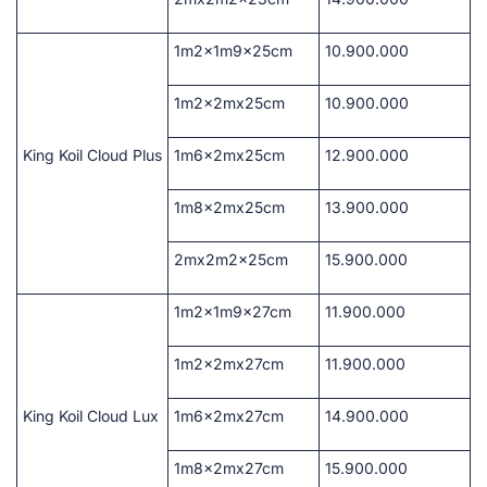
1m2x1m9x25cm
10.900.000
1m2x2mx25cm
10.900.000
King Koil Cloud Plus
1m6x2mx25cm
12.900.000
1m8x2mx25cm
13.900.000
2mx2m2x25cm
15.900.000
1m2x1m9x27cm
11.900.000
1m2x2mx27cm
11.900.000
King Koil Cloud Lux
1m6x2mx27cm
14.900.000
1m8x2mx27cm
15.900.000