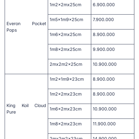
1m2x2mx25cm
6.900.00
0
1m5x1m9x25cm
7.900.000
Everon Pocket
Pops
1m6x2mx25cm
8.900.000
1m8x2mx25cm
9.900.000
2mx2m2x25cm
10.900.000
1m2x1m9x23cm
8.900.000
1m2x2mx23cm
8.900.000
King Koil Cloud
1m6x2mx23cm
10.900.000
Pure
1m8x2mx23cm
11.900.000
2mx2m2x23cm
14.900.000