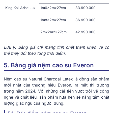
King Koil Arise Lux
1m6x2mx27cm
33.990.000
1m8x2mx27cm
36.990.000
2mx2m2x27cm
42.990.000
Lưu ý: Bảng giá chỉ mang tính chất tham khảo và có
thể thay đổi theo từng thời điểm.
5. Bảng giá nệm cao su Everon
Nệm cao su Natural Charcoal Latex là dòng sản phẩm
mới nhất của thương hiệu Everon, ra mắt thị trường
trong năm 2024. Với những cải tiến vượt trội về công
nghệ và chất liệu, sản phẩm hứa hẹn sẽ nâng tầm chất
lượng giấc ngủ của người dùng.