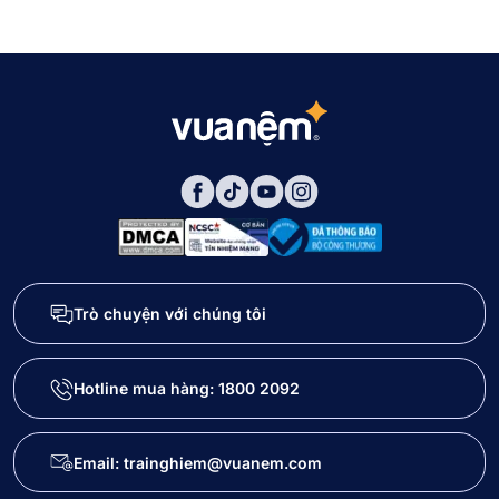
Trò chuyện với chúng tôi
Hotline mua hàng:
1800 2092
Email: trainghiem@vuanem.com