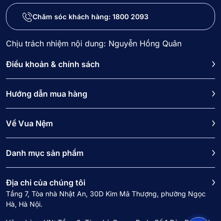
Chăm sóc khách hàng:
1800 2093
Chịu trách nhiệm nội dung: Nguyễn Hồng Quân
Điều khoản & chính sách
Hướng dẫn mua hàng
Về Vua Nệm
Danh mục sản phẩm
Địa chỉ của chúng tôi
Tầng 7, Tòa nhà Nhật An, 30D Kim Mã Thượng, phường Ngọc
Hà, Hà Nội.