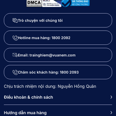
Trò chuyện với chúng tôi
Hotline mua hàng:
1800 2092
Email: trainghiem@vuanem.com
Chăm sóc khách hàng:
1800 2093
Chịu trách nhiệm nội dung: Nguyễn Hồng Quân
Điều khoản & chính sách
Hướng dẫn mua hàng