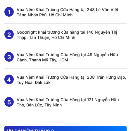
Vua Nệm Khai Trương Cửa Hàng tại 248 Lê Văn Việt,
Tăng Nhơn Phú, Hồ Chí Minh
Goodnight khai trương cửa hàng tại 146 Nguyễn Thị
Thập, Tân Thuận, Hồ Chí Minh
Vua Nệm Khai Trường Cửa Hàng tại 49 Nguyễn Hữu
Cảnh, Thạnh Mỹ Tây, HCM
Vua Nệm Khai Trương Cửa Hàng tại 208 Trần Hưng Đạo,
Tuy Hoà, Đắk Lắk
Vua Nệm Khai Trường Cửa Hàng tại 121 Nguyễn Hữu
Thọ, Bến Lức, Tây Ninh