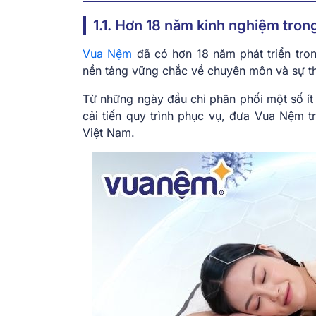
1.1. Hơn 18 năm kinh nghiệm tron
Vua Nệm
đã có hơn 18 năm phát triển tro
nền tảng vững chắc về chuyên môn và sự th
Từ những ngày đầu chỉ phân phối một số 
cải tiến quy trình phục vụ, đưa Vua Nệm 
Việt Nam.