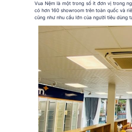
Vua Nệm là một trong số ít đơn vị trong 
có hơn 160 showroom trên toàn quốc và ri
cũng như nhu cầu lớn của người tiêu dùng t