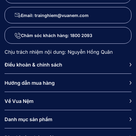
Email: trainghiem@vuanem.com
Chăm sóc khách hàng:
1800 2093
Chịu trách nhiệm nội dung: Nguyễn Hồng Quân
Điều khoản & chính sách
Hướng dẫn mua hàng
Về Vua Nệm
Danh mục sản phẩm