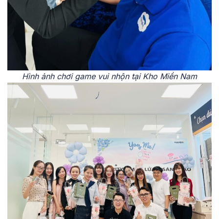
Hình ảnh chơi game vui nhộn tại Kho Miền Nam