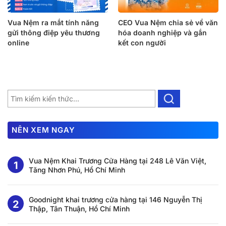
Vua Nệm ra mắt tính năng
CEO Vua Nệm chia sẻ về văn
gửi thông điệp yêu thương
hóa doanh nghiệp và gắn
online
kết con người
NÊN XEM NGAY
Vua Nệm Khai Trương Cửa Hàng tại 248 Lê Văn Việt,
Tăng Nhơn Phú, Hồ Chí Minh
Goodnight khai trương cửa hàng tại 146 Nguyễn Thị
Thập, Tân Thuận, Hồ Chí Minh