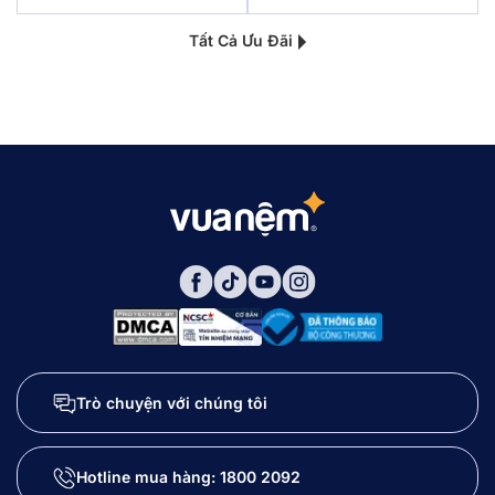
Tất Cả Ưu Đãi
Trò chuyện với chúng tôi
Hotline mua hàng:
1800 2092