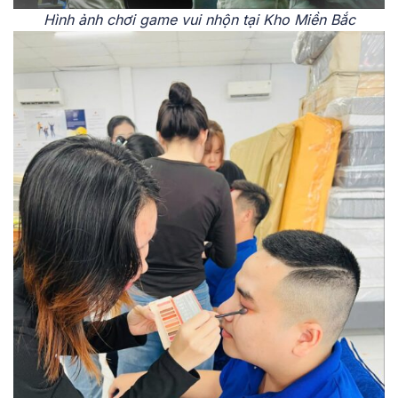
Hình ảnh chơi game vui nhộn tại Kho Miền Bắc