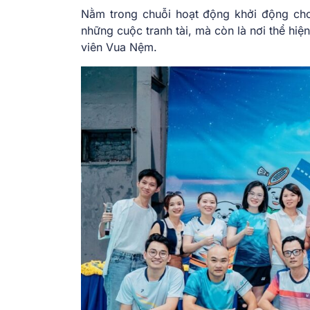
Nằm trong chuỗi hoạt động khởi động cho
những cuộc tranh tài, mà còn là nơi thể hiệ
viên Vua Nệm.