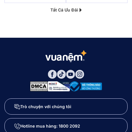
Tất Cả Ưu Đãi
Trò chuyện với chúng tôi
Hotline mua hàng:
1800 2092