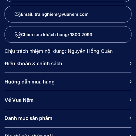
Email: trainghiem@vuanem.com
Chăm sóc khách hàng:
1800 2093
Chịu trách nhiệm nội dung: Nguyễn Hồng Quân
Điều khoản & chính sách
Hướng dẫn mua hàng
Về Vua Nệm
Danh mục sản phẩm