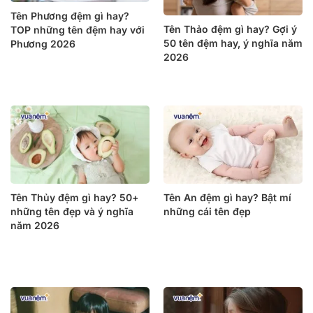
Tên Phương đệm gì hay?
Tên Thảo đệm gì hay? Gợi ý
TOP những tên đệm hay với
50 tên đệm hay, ý nghĩa năm
Phương 2026
2026
Tên Thủy đệm gì hay? 50+
Tên An đệm gì hay? Bật mí
những tên đẹp và ý nghĩa
những cái tên đẹp
năm 2026