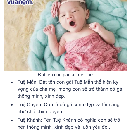
Đặt tên con gái là Tuệ Thư
Tuệ Mẫn: Đặt tên con gái Tuệ Mẫn thể hiện kỳ
vọng của cha mẹ, mong con sẽ trở thành cô gái
thông minh, xinh đẹp.
Tuệ Quyên: Con là cô gái xinh đẹp và tài năng
như chú chim quyên.
Tuệ Khánh: Tên Tuệ Khánh có nghĩa con sẽ trở
nên thông minh, xinh đẹp và luôn yêu đời.