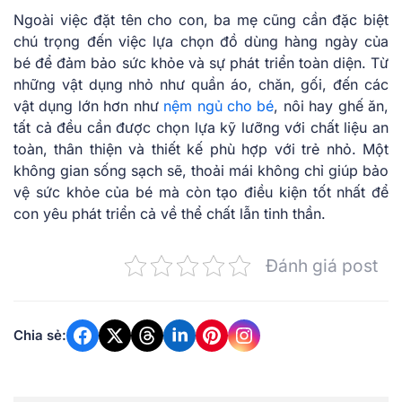
Ngoài việc đặt tên cho con, ba mẹ cũng cần đặc biệt
chú trọng đến việc lựa chọn đồ dùng hàng ngày của
bé để đảm bảo sức khỏe và sự phát triển toàn diện. Từ
những vật dụng nhỏ như quần áo, chăn, gối, đến các
vật dụng lớn hơn như
nệm ngủ cho bé
, nôi hay ghế ăn,
tất cả đều cần được chọn lựa kỹ lưỡng với chất liệu an
toàn, thân thiện và thiết kế phù hợp với trẻ nhỏ. Một
không gian sống sạch sẽ, thoải mái không chỉ giúp bảo
vệ sức khỏe của bé mà còn tạo điều kiện tốt nhất để
con yêu phát triển cả về thể chất lẫn tinh thần.
Đánh giá post
Chia sẻ: