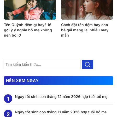
Tên Quỳnh đệm gì hay? 16
Cách đặt tên đệm hay cho
gợi ý ý nghĩa bố mẹ không
bé gái mang lại nhiều may
nên bỏ lỡ
mắn
NÊN XEM NGAY
Ngày tốt sinh con tháng 12 năm 2026 hợp tuổi bố mẹ
Ngày tốt sinh con tháng 11 năm 2026 hợp tuổi bố mẹ