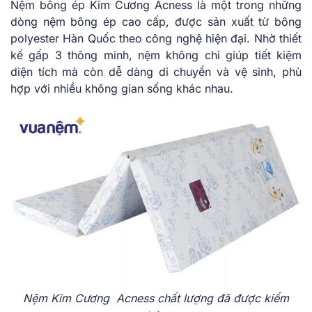
Nệm bông ép Kim Cương Acness là một trong những
dòng nệm bông ép cao cấp, được sản xuất từ bông
polyester Hàn Quốc theo công nghệ hiện đại. Nhờ thiết
kế gấp 3 thông minh, nệm không chỉ giúp tiết kiệm
diện tích mà còn dễ dàng di chuyển và vệ sinh, phù
hợp với nhiều không gian sống khác nhau.
Nệm Kim Cương Acness chất lượng đã được kiểm