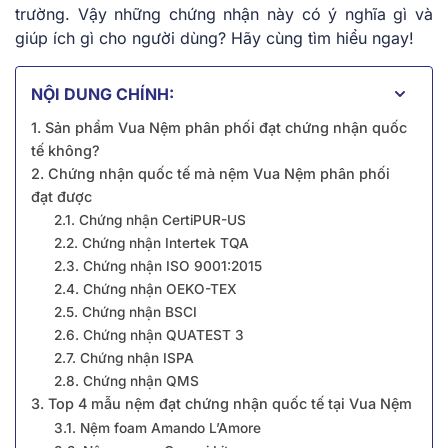
trường. Vậy những chứng nhận này có ý nghĩa gì và
giúp ích gì cho người dùng? Hãy cùng tìm hiểu ngay!
NỘI DUNG CHÍNH:
1. Sản phẩm Vua Nệm phân phối đạt chứng nhận quốc
tế không?
2. Chứng nhận quốc tế mà nệm Vua Nệm phân phối
đạt được
2.1. Chứng nhận CertiPUR-US
2.2. Chứng nhận Intertek TQA
2.3. Chứng nhận ISO 9001:2015
2.4. Chứng nhận OEKO-TEX
2.5. Chứng nhận BSCI
2.6. Chứng nhận QUATEST 3
2.7. Chứng nhận ISPA
2.8. Chứng nhận QMS
3. Top 4 mẫu nệm đạt chứng nhận quốc tế tại Vua Nệm
3.1. Nệm foam Amando L’Amore