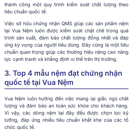
thành công một quy trình kiểm soát chất lượng theo
tiêu chuẩn quốc tế.
Việc sở hữu chứng nhận QMS giúp các sản phẩm nệm
tại Vua Nệm luôn được kiểm soát chặt chẽ trong quá
trình sản xuất, đảm bảo chất lượng đồng nhất và đáp
ứng kỳ vọng của người tiêu dùng. Đây cũng là một tiêu
chuẩn quan trọng giúp các thương hiệu nâng cao năng
lực cạnh tranh và khẳng định vị thế trên thị trường.
3. Top 4 mẫu nệm đạt chứng nhận
quốc tế tại Vua Nệm
Vua Nệm luôn hướng đến việc mang lại giấc ngủ chất
lượng và đảm bảo an toàn sức khỏe cho khách hàng.
Vì vậy, các dòng nệm tại đây đều được chọn lọc kỹ
lưỡng, đáp ứng nhiều tiêu chuẩn khắt khe của các tổ
chức quốc tế.