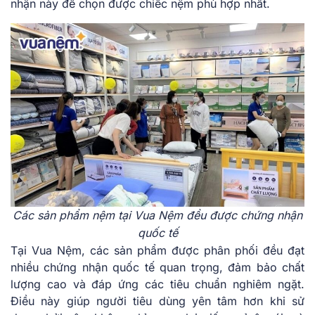
nhận này để chọn được chiếc nệm phù hợp nhất.
Các sản phẩm nệm tại Vua Nệm đều được chứng nhận
quốc tế
Tại Vua Nệm, các sản phẩm được phân phối đều đạt
nhiều chứng nhận quốc tế quan trọng, đảm bảo chất
lượng cao và đáp ứng các tiêu chuẩn nghiêm ngặt.
Điều này giúp người tiêu dùng yên tâm hơn khi sử