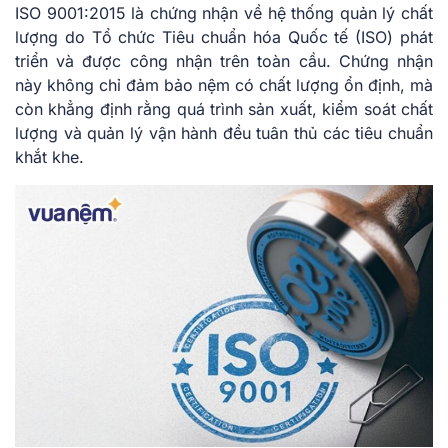
ISO 9001:2015 là chứng nhận về hệ thống quản lý chất
lượng do Tổ chức Tiêu chuẩn hóa Quốc tế (ISO) phát
triển và được công nhận trên toàn cầu. Chứng nhận
này không chỉ đảm bảo nệm có chất lượng ổn định, mà
còn khẳng định rằng quá trình sản xuất, kiểm soát chất
lượng và quản lý vận hành đều tuân thủ các tiêu chuẩn
khắt khe.