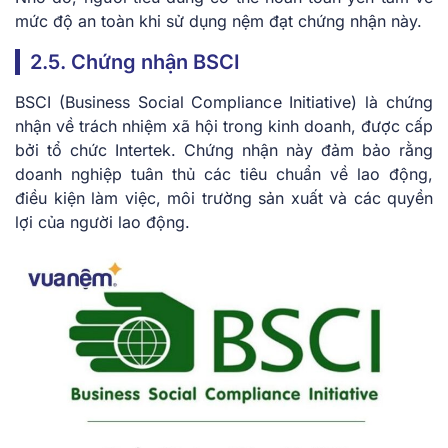
mức độ an toàn khi sử dụng nệm đạt chứng nhận này.
2.5. Chứng nhận BSCI
BSCI (Business Social Compliance Initiative) là chứng
nhận về trách nhiệm xã hội trong kinh doanh, được cấp
bởi tổ chức Intertek. Chứng nhận này đảm bảo rằng
doanh nghiệp tuân thủ các tiêu chuẩn về lao động,
điều kiện làm việc, môi trường sản xuất và các quyền
lợi của người lao động.