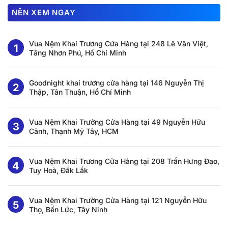
NÊN XEM NGAY
Vua Nệm Khai Trương Cửa Hàng tại 248 Lê Văn Việt,
Tăng Nhơn Phú, Hồ Chí Minh
Goodnight khai trương cửa hàng tại 146 Nguyễn Thị
Thập, Tân Thuận, Hồ Chí Minh
Vua Nệm Khai Trường Cửa Hàng tại 49 Nguyễn Hữu
Cảnh, Thạnh Mỹ Tây, HCM
Vua Nệm Khai Trương Cửa Hàng tại 208 Trần Hưng Đạo,
Tuy Hoà, Đắk Lắk
Vua Nệm Khai Trường Cửa Hàng tại 121 Nguyễn Hữu
Thọ, Bến Lức, Tây Ninh