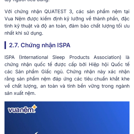
Với chứng nhận QUATEST 3, các sản phẩm nệm tại
Vua Nệm được kiểm định kỹ lưỡng về thành phần, đặc
tính kỹ thuật và độ an toàn, đảm bảo chất lượng tối ưu
nhất khi sử dụng.
2.7. Chứng nhận ISPA
ISPA (International Sleep Products Association) là
chứng nhận quốc tế được cấp bởi Hiệp hội Quốc tế
các Sản phẩm Giấc ngủ. Chứng nhận này xác nhận
rằng sản phẩm nệm đáp ứng các tiêu chuẩn khắt khe
về chất lượng, an toàn và tính bền vững trong ngành
sản xuất nệm.