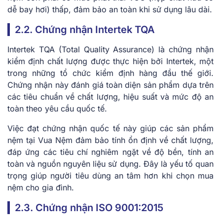
dễ bay hơi) thấp, đảm bảo an toàn khi sử dụng lâu dài.
2.2. Chứng nhận Intertek TQA
Intertek TQA (Total Quality Assurance) là chứng nhận
kiểm định chất lượng được thực hiện bởi Intertek, một
trong những tổ chức kiểm định hàng đầu thế giới.
Chứng nhận này đánh giá toàn diện sản phẩm dựa trên
các tiêu chuẩn về chất lượng, hiệu suất và mức độ an
toàn theo yêu cầu quốc tế.
Việc đạt chứng nhận quốc tế này giúp các sản phẩm
nệm tại Vua Nệm đảm bảo tính ổn định về chất lượng,
đáp ứng các tiêu chí nghiêm ngặt về độ bền, tính an
toàn và nguồn nguyên liệu sử dụng. Đây là yếu tố quan
trọng giúp người tiêu dùng an tâm hơn khi chọn mua
nệm cho gia đình.
2.3. Chứng nhận ISO 9001:2015