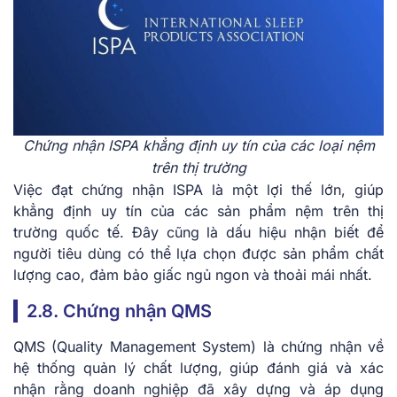
Chứng nhận ISPA khẳng định uy tín của các loại nệm
trên thị trường
Việc đạt chứng nhận ISPA là một lợi thế lớn, giúp
khẳng định uy tín của các sản phẩm nệm trên thị
trường quốc tế. Đây cũng là dấu hiệu nhận biết để
người tiêu dùng có thể lựa chọn được sản phẩm chất
lượng cao, đảm bảo giấc ngủ ngon và thoải mái nhất.
2.8. Chứng nhận QMS
QMS (Quality Management System) là chứng nhận về
hệ thống quản lý chất lượng, giúp đánh giá và xác
nhận rằng doanh nghiệp đã xây dựng và áp dụng