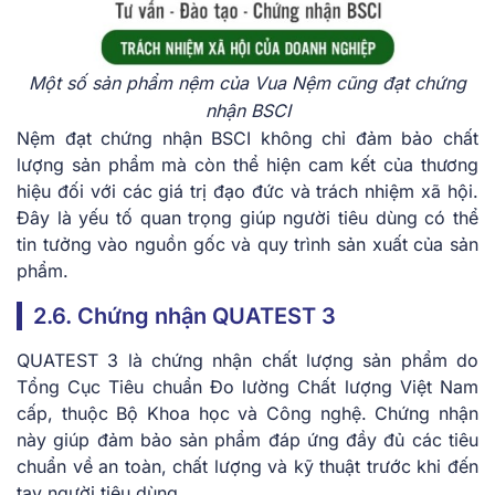
Một số sản phẩm nệm của Vua Nệm cũng đạt chứng
nhận BSCI
Nệm đạt chứng nhận BSCI không chỉ đảm bảo chất
lượng sản phẩm mà còn thể hiện cam kết của thương
hiệu đối với các giá trị đạo đức và trách nhiệm xã hội.
Đây là yếu tố quan trọng giúp người tiêu dùng có thể
tin tưởng vào nguồn gốc và quy trình sản xuất của sản
phẩm.
2.6. Chứng nhận QUATEST 3
QUATEST 3 là chứng nhận chất lượng sản phẩm do
Tổng Cục Tiêu chuẩn Đo lường Chất lượng Việt Nam
cấp, thuộc Bộ Khoa học và Công nghệ. Chứng nhận
này giúp đảm bảo sản phẩm đáp ứng đầy đủ các tiêu
chuẩn về an toàn, chất lượng và kỹ thuật trước khi đến
tay người tiêu dùng.