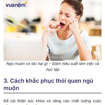
Ngủ muộn có tác hại gì – Giảm hiệu suất làm việc và
học tập
3. Cách khắc phục thói quen ngủ
muộn
Để cải thiện sức khỏe và nâng cao chất lượng cuộc