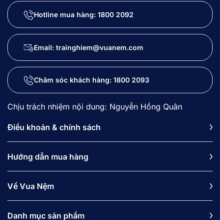
Hotline mua hàng:
1800 2092
Email: trainghiem@vuanem.com
Chăm sóc khách hàng:
1800 2093
Chịu trách nhiệm nội dung: Nguyễn Hồng Quân
Điều khoản & chính sách
Hướng dẫn mua hàng
Về Vua Nệm
Danh mục sản phẩm