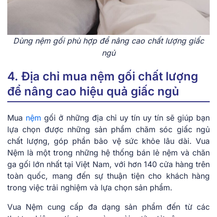
Dùng nệm gối phù hợp để nâng cao chất lượng giấc
ngủ
4. Địa chỉ mua nệm gối chất lượng
để nâng cao hiệu quả giấc ngủ
Mua
nệm
gối ở những địa chỉ uy tín uy tín sẽ giúp bạn
lựa chọn được những sản phẩm chăm sóc giấc ngủ
chất lượng, góp phần bảo vệ sức khỏe lâu dài. Vua
Nệm là một trong những hệ thống bán lẻ nệm và chăn
ga gối lớn nhất tại Việt Nam, với hơn 140 cửa hàng trên
toàn quốc, mang đến sự thuận tiện cho khách hàng
trong việc trải nghiệm và lựa chọn sản phẩm.
Vua Nệm cung cấp đa dạng sản phẩm đến từ các