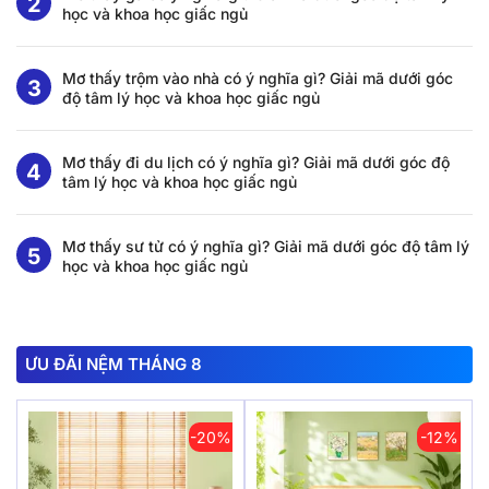
học và khoa học giấc ngủ
Mơ thấy trộm vào nhà có ý nghĩa gì? Giải mã dưới góc
độ tâm lý học và khoa học giấc ngủ
Mơ thấy đi du lịch có ý nghĩa gì? Giải mã dưới góc độ
tâm lý học và khoa học giấc ngủ
Mơ thấy sư tử có ý nghĩa gì? Giải mã dưới góc độ tâm lý
học và khoa học giấc ngủ
ƯU ĐÃI NỆM THÁNG 8
-20%
-12%