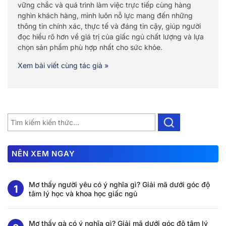
vững chắc và quá trình làm việc trực tiếp cùng hàng
nghìn khách hàng, mình luôn nỗ lực mang đến những
thông tin chính xác, thực tế và đáng tin cậy, giúp người
đọc hiểu rõ hơn về giá trị của giấc ngủ chất lượng và lựa
chọn sản phẩm phù hợp nhất cho sức khỏe.
Xem bài viết cùng tác giả »
NÊN XEM NGAY
Mơ thấy người yêu có ý nghĩa gì? Giải mã dưới góc độ
tâm lý học và khoa học giấc ngủ
Mơ thấy gà có ý nghĩa gì? Giải mã dưới góc độ tâm lý