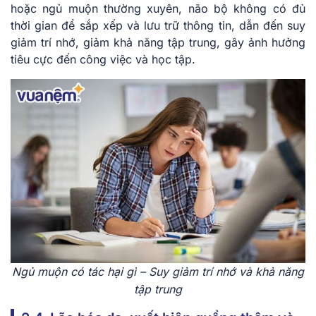
hoặc ngủ muộn thường xuyên, não bộ không có đủ
thời gian để sắp xếp và lưu trữ thông tin, dẫn đến suy
giảm trí nhớ, giảm khả năng tập trung, gây ảnh hưởng
tiêu cực đến công việc và học tập.
Ngủ muộn có tác hại gì – Suy giảm trí nhớ và khả năng
tập trung