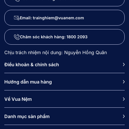
Email: trainghiem@vuanem.com
Chăm sóc khách hàng:
1800 2093
Chịu trách nhiệm nội dung: Nguyễn Hồng Quân
Điều khoản & chính sách
Hướng dẫn mua hàng
Về Vua Nệm
Danh mục sản phẩm