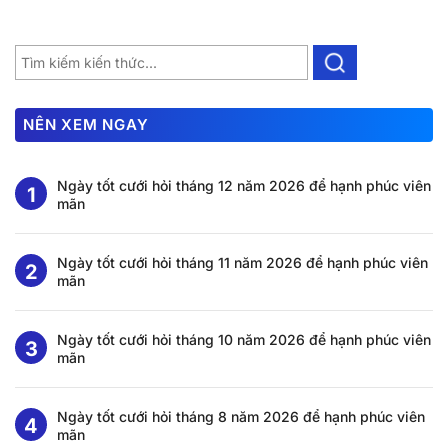
NÊN XEM NGAY
Ngày tốt cưới hỏi tháng 12 năm 2026 để hạnh phúc viên
mãn
Ngày tốt cưới hỏi tháng 11 năm 2026 để hạnh phúc viên
mãn
Ngày tốt cưới hỏi tháng 10 năm 2026 để hạnh phúc viên
mãn
Ngày tốt cưới hỏi tháng 8 năm 2026 để hạnh phúc viên
mãn