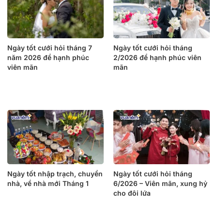
Ngày tốt cưới hỏi tháng 7
Ngày tốt cưới hỏi tháng
năm 2026 để hạnh phúc
2/2026 để hạnh phúc viên
viên mãn
mãn
Ngày tốt nhập trạch, chuyển
Ngày tốt cưới hỏi tháng
nhà, về nhà mới Tháng 1
6/2026 – Viên mãn, xung hỷ
cho đôi lứa