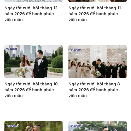
Ngày tốt cưới hỏi tháng 12
Ngày tốt cưới hỏi tháng 11
năm 2026 để hạnh phúc
năm 2026 để hạnh phúc
viên mãn
viên mãn
Ngày tốt cưới hỏi tháng 10
Ngày tốt cưới hỏi tháng 8
năm 2026 để hạnh phúc
năm 2026 để hạnh phúc
viên mãn
viên mãn