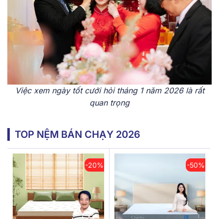
Việc xem ngày tốt cưới hỏi tháng 1 năm 2026 là rất
quan trọng
TOP NỆM BÁN CHẠY 2026
-20%
-50%