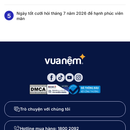
Ngày tốt cưới hỏi tháng 7 năm 2026 để hạnh phúc viên
mãn
Trò chuyện với chúng tôi
Hotline mua hàng:
1800 2092