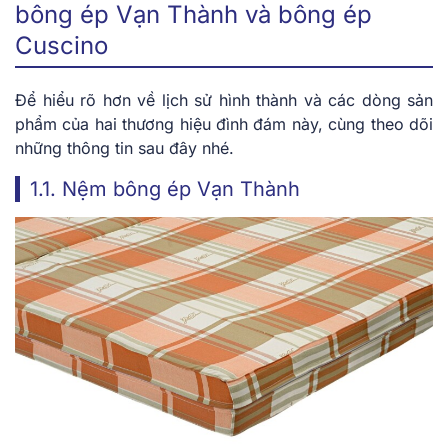
bông ép Vạn Thành và bông ép
Cuscino
Để hiểu rõ hơn về lịch sử hình thành và các dòng sản
phẩm của hai thương hiệu đình đám này, cùng theo dõi
những thông tin sau đây nhé.
1.1. Nệm bông ép Vạn Thành