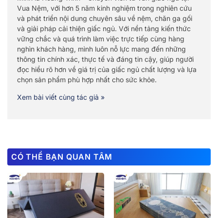
Vua Nệm, với hơn 5 năm kinh nghiệm trong nghiên cứu
và phát triển nội dung chuyên sâu về nệm, chăn ga gối
và giải pháp cải thiện giấc ngủ. Với nền tảng kiến thức
vững chắc và quá trình làm việc trực tiếp cùng hàng
nghìn khách hàng, mình luôn nỗ lực mang đến những
thông tin chính xác, thực tế và đáng tin cậy, giúp người
đọc hiểu rõ hơn về giá trị của giấc ngủ chất lượng và lựa
chọn sản phẩm phù hợp nhất cho sức khỏe.
Xem bài viết cùng tác giả »
CÓ THỂ BẠN QUAN TÂM