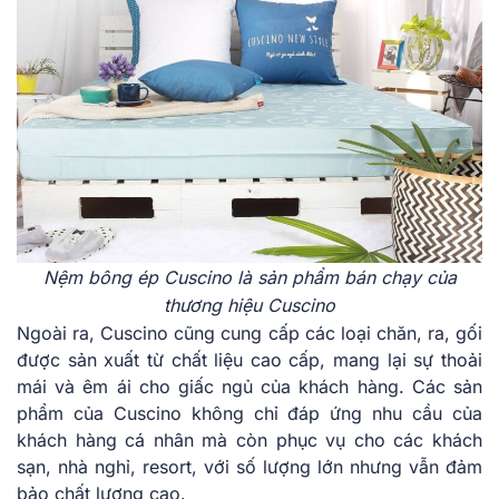
Nệm bông ép Cuscino là sản phẩm bán chạy của
thương hiệu Cuscino
Ngoài ra, Cuscino cũng cung cấp các loại chăn, ra, gối
được sản xuất từ chất liệu cao cấp, mang lại sự thoải
mái và êm ái cho giấc ngủ của khách hàng. Các sản
phẩm của Cuscino không chỉ đáp ứng nhu cầu của
khách hàng cá nhân mà còn phục vụ cho các khách
sạn, nhà nghỉ, resort, với số lượng lớn nhưng vẫn đảm
bảo chất lượng cao.