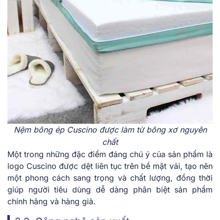
Nệm bông ép Cuscino được làm từ bông xơ nguyên
chất
Một trong những đặc điểm đáng chú ý của sản phẩm là
logo Cuscino được dệt liên tục trên bề mặt vải, tạo nên
một phong cách sang trọng và chất lượng, đồng thời
giúp người tiêu dùng dễ dàng phân biệt sản phẩm
chính hãng và hàng giả.