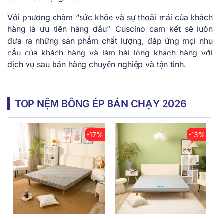
Với phương châm “sức khỏe và sự thoải mái của khách
hàng là ưu tiên hàng đầu”, Cuscino cam kết sẽ luôn
đưa ra những sản phẩm chất lượng, đáp ứng mọi nhu
cầu của khách hàng và làm hài lòng khách hàng với
dịch vụ sau bán hàng chuyên nghiệp và tận tình.
TOP NỆM BÔNG ÉP BÁN CHẠY 2026
-17%
-13%