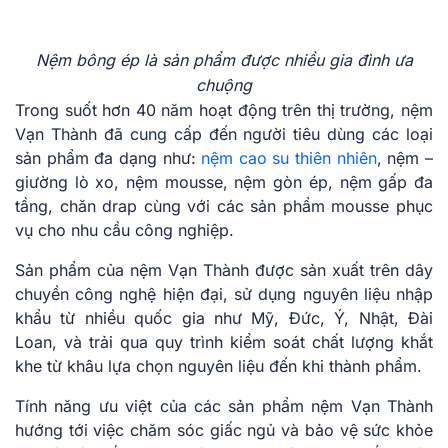
Nệm bông ép là sản phẩm được nhiều gia đình ưa
chuộng
Trong suốt hơn 40 năm hoạt động trên thị trường, nệm
Vạn Thành đã cung cấp đến người tiêu dùng các loại
sản phẩm đa dạng như:
nệm cao su thiên nhiên
, nệm –
giường lò xo, nệm mousse, nệm gòn ép, nệm gấp đa
tầng, chăn drap cùng với các sản phẩm mousse phục
vụ cho nhu cầu công nghiệp.
Sản phẩm của nệm Vạn Thành được sản xuất trên dây
chuyền công nghệ hiện đại, sử dụng nguyên liệu nhập
khẩu từ nhiều quốc gia như Mỹ, Đức, Ý, Nhật, Đài
Loan, và trải qua quy trình kiểm soát chất lượng khắt
khe từ khâu lựa chọn nguyên liệu đến khi thành phẩm.
Tính năng ưu việt của các sản phẩm nệm Vạn Thành
hướng tới việc chăm sóc giấc ngủ và bảo vệ sức khỏe