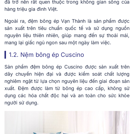
đã trở nên rất quen thuộc trong không gian sống của
hàng triệu gia đình Việt.
Ngoài ra, đệm bông ép Vạn Thành là sản phẩm được
sản xuất trên tiêu chuẩn quốc tế và sử dụng nguồn
nguyên liệu thiên nhiên, giúp mang đến sự thoải mái,
mang lại giấc ngủ ngon sau một ngày làm việc.
1.2. Nệm bông ép Cuscino
Sản phẩm đệm bông ép Cuscino được sản xuất trên
dây chuyền hiện đại và được kiểm soát chất lượng
nghiêm ngặt từ lựa chọn nguyên liệu đến giai đoạn sản
xuất. Đệm được làm từ bông ép cao cấp, không sử
dụng các hóa chất độc hại và an toàn cho sức khỏe
người sử dụng.