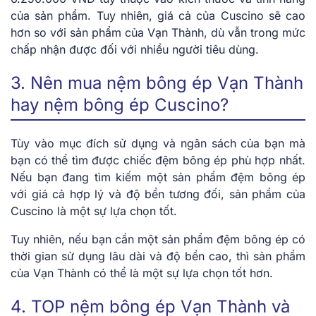
của sản phẩm. Tuy nhiên, giá cả của Cuscino sẽ cao
hơn so với sản phẩm của Vạn Thành, dù vẫn trong mức
chấp nhận được đối với nhiều người tiêu dùng.
3. Nên mua nệm bông ép Vạn Thành
hay nệm bông ép Cuscino?
Tùy vào mục đích sử dụng và ngân sách của bạn mà
bạn có thể tìm được chiếc đệm bông ép phù hợp nhất.
Nếu bạn đang tìm kiếm một sản phẩm đệm bông ép
với giá cả hợp lý và độ bền tương đối, sản phẩm của
Cuscino là một sự lựa chọn tốt.
Tuy nhiên, nếu bạn cần một sản phẩm đệm bông ép có
thời gian sử dụng lâu dài và độ bền cao, thì sản phẩm
của Vạn Thành có thể là một sự lựa chọn tốt hơn.
4. TOP nệm bông ép Vạn Thành và