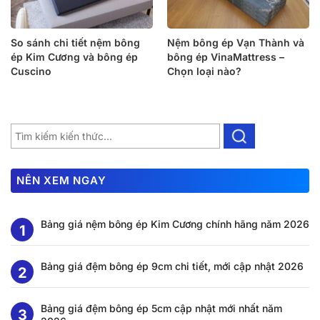
So sánh chi tiết nệm bông
Nệm bông ép Vạn Thành và
ép Kim Cương và bông ép
bông ép VinaMattress –
Cuscino
Chọn loại nào?
NÊN XEM NGAY
Bảng giá nệm bông ép Kim Cương chính hãng năm 2026
Bảng giá đệm bông ép 9cm chi tiết, mới cập nhật 2026
Bảng giá đệm bông ép 5cm cập nhật mới nhất năm