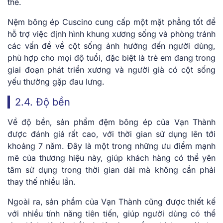
thể.
Nệm bông ép Cuscino cung cấp một mặt phẳng tốt để
hỗ trợ việc định hình khung xương sống và phòng tránh
các vấn đề về cột sống ảnh hưởng đến người dùng,
phù hợp cho mọi độ tuổi, đặc biệt là trẻ em đang trong
giai đoạn phát triển xương và người già có cột sống
yếu thường gặp đau lưng.
2.4. Độ bền
Về độ bền, sản phẩm đệm bông ép của Vạn Thành
được đánh giá rất cao, với thời gian sử dụng lên tới
khoảng 7 năm. Đây là một trong những ưu điểm mạnh
mẽ của thương hiệu này, giúp khách hàng có thể yên
tâm sử dụng trong thời gian dài mà không cần phải
thay thế nhiều lần.
Ngoài ra, sản phẩm của Vạn Thành cũng được thiết kế
với nhiều tính năng tiên tiến, giúp người dùng có thể