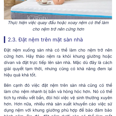
Thực hiện việc quay đầu hoặc xoay nệm có thể làm
cho nệm trở nên cứng hơn
2.3. Đặt nệm trên mặt sàn nhà
Đặt nệm xuống sàn nhà có thể làm cho nệm trở nên
cứng hơn. Hãy tháo nệm ra khỏi khung giường hoặc
divan và đặt trực tiếp lên sàn nhà. Mặc dù đây là cách
giải quyết tạm thời, nhưng cũng có khả năng đem lại
hiệu quả khá tốt.
Bên cạnh đó việc đặt nệm trên sàn nhà cũng có thể
làm cho nệm nhanh bị bẩn và hỏng hóc hơn. Nó có thể
tích tụ nhiều vết bẩn, đòi hỏi việc vệ sinh thường xuyên
hơn. Hơn nữa, nhiều nhà sản xuất khuyến cáo việc sử
dụng nệm với khung giường phù hợp để bảo đảm bảo