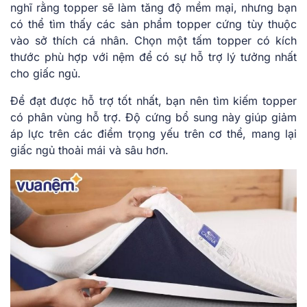
nghĩ rằng topper sẽ làm tăng độ mềm mại, nhưng bạn
có thể tìm thấy các sản phẩm topper cứng tùy thuộc
vào sở thích cá nhân. Chọn một tấm topper có kích
thước phù hợp với nệm để có sự hỗ trợ lý tưởng nhất
cho giấc ngủ.
Để đạt được hỗ trợ tốt nhất, bạn nên tìm kiếm topper
có phân vùng hỗ trợ. Độ cứng bổ sung này giúp giảm
áp lực trên các điểm trọng yếu trên cơ thể, mang lại
giấc ngủ thoải mái và sâu hơn.