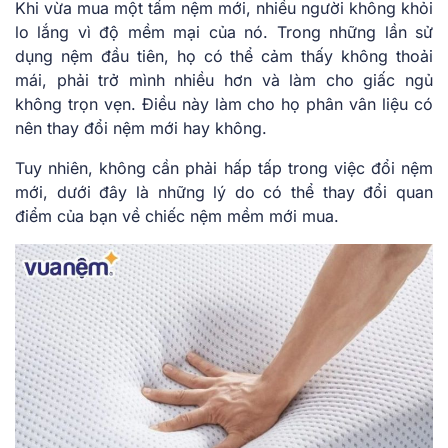
Khi vừa mua một tấm nệm mới, nhiều người không khỏi
lo lắng vì độ mềm mại của nó. Trong những lần sử
dụng nệm đầu tiên, họ có thể cảm thấy không thoải
mái, phải trở mình nhiều hơn và làm cho giấc ngủ
không trọn vẹn. Điều này làm cho họ phân vân liệu có
nên thay đổi nệm mới hay không.
Tuy nhiên, không cần phải hấp tấp trong việc đổi nệm
mới, dưới đây là những lý do có thể thay đổi quan
điểm của bạn về chiếc nệm mềm mới mua.