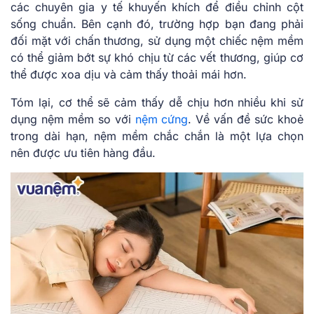
các chuyên gia y tế khuyến khích để điều chỉnh cột
sống chuẩn. Bên cạnh đó, trường hợp bạn đang phải
đối mặt với chấn thương, sử dụng một chiếc nệm mềm
có thể giảm bớt sự khó chịu từ các vết thương, giúp cơ
thể được xoa dịu và cảm thấy thoải mái hơn.
Tóm lại, cơ thể sẽ cảm thấy dễ chịu hơn nhiều khi sử
dụng nệm mềm so với
nệm cứng
. Về vấn đề sức khoẻ
trong dài hạn, nệm mềm chắc chắn là một lựa chọn
nên được ưu tiên hàng đầu.