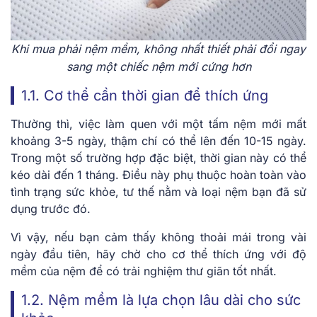
Khi mua phải nệm mềm, không nhất thiết phải đổi ngay
sang một chiếc nệm mới cứng hơn
1.1. Cơ thể cần thời gian để thích ứng
Thường thì, việc làm quen với một tấm nệm mới mất
khoảng 3-5 ngày, thậm chí có thể lên đến 10-15 ngày.
Trong một số trường hợp đặc biệt, thời gian này có thể
kéo dài đến 1 tháng. Điều này phụ thuộc hoàn toàn vào
tình trạng sức khỏe, tư thế nằm và loại nệm bạn đã sử
dụng trước đó.
Vì vậy, nếu bạn cảm thấy không thoải mái trong vài
ngày đầu tiên, hãy chờ cho cơ thể thích ứng với độ
mềm của nệm để có trải nghiệm thư giãn tốt nhất.
1.2. Nệm mềm là lựa chọn lâu dài cho sức