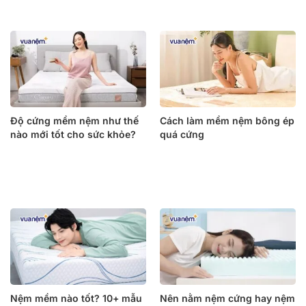
Độ cứng mềm nệm như thế
Cách làm mềm nệm bông ép
nào mới tốt cho sức khỏe?
quá cứng
Nệm mềm nào tốt? 10+ mẫu
Nên nằm nệm cứng hay nệm