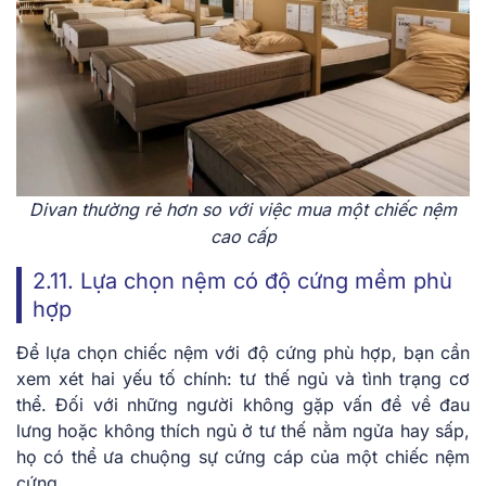
Divan thường rẻ hơn so với việc mua một chiếc nệm
cao cấp
2.11. Lựa chọn nệm có độ cứng mềm phù
hợp
Để lựa chọn chiếc nệm với độ cứng phù hợp, bạn cần
xem xét hai yếu tố chính: tư thế ngủ và tình trạng cơ
thể. Đối với những người không gặp vấn đề về đau
lưng hoặc không thích ngủ ở tư thế nằm ngửa hay sấp,
họ có thể ưa chuộng sự cứng cáp của một chiếc nệm
cứng.