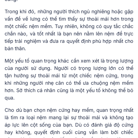
Trong khi đó, những người thích ngủ nghiêng hoặc gặp
vấn đề về lưng có thể tìm thấy sự thoải mái hơn trong
một chiếc nệm mềm. Tuy nhiên, không có quy tắc chắc
chắn nào, và tốt nhất là bạn nên nằm lên nệm để trực
tiếp trải nghiệm và đưa ra quyết định phù hợp nhất cho
bản thân.
Một yếu tố quan trọng khác cần xem xét là trọng lượng
của người sử dụng. Người có trọng lượng lớn có thể
tận hưởng sự thoải mái từ một chiếc nệm cứng, trong
khi những người nhẹ cân có thể ưa chuộng nệm mềm
hơn. Sở thích cá nhân cũng là một yếu tố không thể bỏ
qua.
Cho dù bạn chọn nệm cứng hay mềm, quan trọng nhất
là tìm ra loại nệm mang lại sự thoải mái và không tạo
áp lực lên cột sống của bạn. Dù có đánh giá độ cứng
hay không, quyết định cuối cùng vẫn làm bởi chiếc