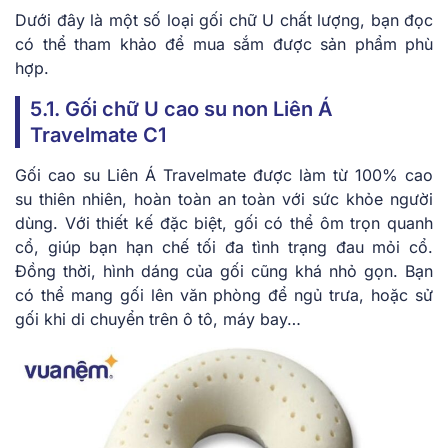
Dưới đây là một số loại gối chữ U chất lượng, bạn đọc
có thể tham khảo để mua sắm được sản phẩm phù
hợp.
5.1. Gối chữ U cao su non Liên Á
Travelmate C1
Gối cao su Liên Á Travelmate được làm từ 100% cao
su thiên nhiên, hoàn toàn an toàn với sức khỏe người
dùng. Với thiết kế đặc biệt, gối có thể ôm trọn quanh
cổ, giúp bạn hạn chế tối đa tình trạng đau mỏi cổ.
Đồng thời, hình dáng của gối cũng khá nhỏ gọn. Bạn
có thể mang gối lên văn phòng để ngủ trưa, hoặc sử
gối khi di chuyển trên ô tô, máy bay…