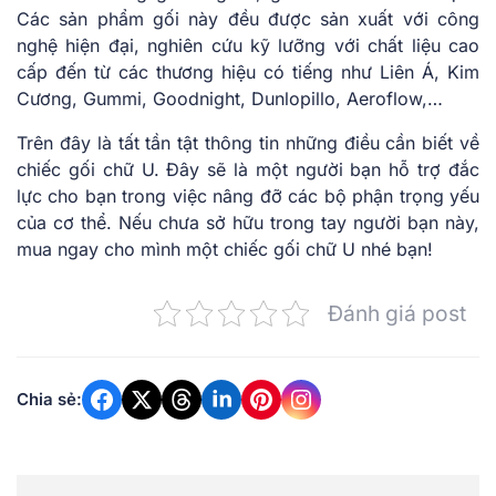
Các sản phẩm gối này đều được sản xuất với công
nghệ hiện đại, nghiên cứu kỹ lưỡng với chất liệu cao
cấp đến từ các thương hiệu có tiếng như Liên Á, Kim
Cương, Gummi, Goodnight, Dunlopillo, Aeroflow,…
Trên đây là tất tần tật thông tin những điều cần biết về
chiếc gối chữ U. Đây sẽ là một người bạn hỗ trợ đắc
lực cho bạn trong việc nâng đỡ các bộ phận trọng yếu
của cơ thể. Nếu chưa sở hữu trong tay người bạn này,
mua ngay cho mình một chiếc gối chữ U nhé bạn!
Đánh giá post
Chia sẻ: