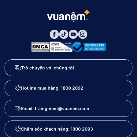
Trò chuyện với chúng tôi
Hotline mua hàng:
1800 2092
Email: trainghiem@vuanem.com
Chăm sóc khách hàng:
1800 2093