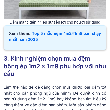
Đệm mang đến nhiều sự tiện lợi cho người sử dụng
Xem thêm:
Top 5 mẫu nệm 1m2x1m8 bán chạy
nhất năm 2025
3. Kinh nghiệm chọn mua đệm
bông ép 1m2 x 1m9 phù hợp với nhu
cầu
Làm thế nào để dễ dàng chọn mua được loại đệm tốt
nhất cho căn phòng ngủ của mình? Để quyết định có
nên sử dụng đệm 1m2x1m9 hay không bạn tìm hiểu kỹ
càng thêm về đặc điểm sản phẩm. Một sản phẩm đáng