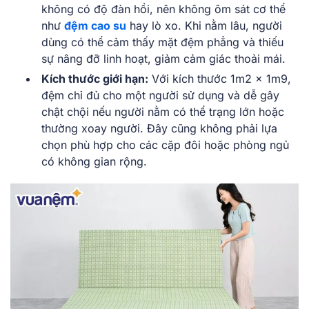
không có độ đàn hồi, nên không ôm sát cơ thể
như
đệm cao su
hay lò xo. Khi nằm lâu, người
dùng có thể cảm thấy mặt đệm phẳng và thiếu
sự nâng đỡ linh hoạt, giảm cảm giác thoải mái.
Kích thước giới hạn:
Với kích thước 1m2 x 1m9,
đệm chỉ đủ cho một người sử dụng và dễ gây
chật chội nếu người nằm có thể trạng lớn hoặc
thường xoay người. Đây cũng không phải lựa
chọn phù hợp cho các cặp đôi hoặc phòng ngủ
có không gian rộng.