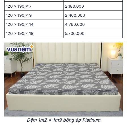
120 x 190 x 7
2.180.000
120 x 190 x 9
2.460.000
120 x 190 x 14
4.760.000
120 x 190 x 18
5.700.000
Đệm 1m2 x 1m9 bông ép Platinum