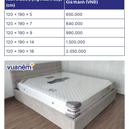
Giá thành (VNĐ)
(cm)
120 x 190 x 5
650.000
120 x 190 x 7
840.000
120 x 190 x 9
990.000
120 x 190 x 14
1.500.000
120 x 190 x 18
2.050.000