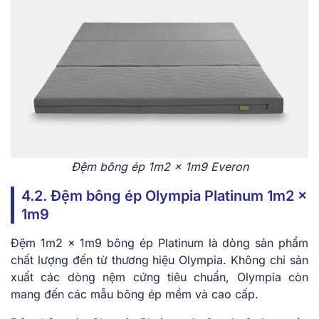
Đệm bông ép 1m2 x 1m9 Everon
4.2. Đệm bông ép Olympia Platinum 1m2 x
1m9
Đệm 1m2 x 1m9 bông ép Platinum là dòng sản phẩm
chất lượng đến từ thương hiệu Olympia. Không chỉ sản
xuất các dòng nệm cứng tiêu chuẩn, Olympia còn
mang đến các mẫu bông ép mềm và cao cấp.