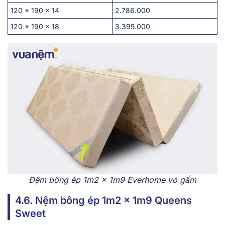
120 x 190 x 14
2.786.000
120 x 190 x 18
3.395.000
Đệm bông ép 1m2 x 1m9 Everhome vỏ gấm
4.6. Nệm bông ép 1m2 x 1m9 Queens
Sweet