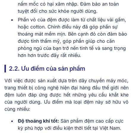
nấm mốc có hại xâm nhập. Đảm bảo an toàn
tuyệt đối cho sức khỏe người dùng.
Phần vỏ của đệm được làm từ chất liệu vải gấm,
hoặc cotton. Chính điều này đã góp phần sự
thoáng mát mềm mịn. Bên cạnh đó còn đảm bảo
được tính thẩm mỹ, góp phần giúp cho căn
phòng ngủ của bạn trở nên tinh tế và sang trọng
hơn hơn trước đây rất nhiều.
2.2. Ưu điểm của sản phẩm
Với việc được sản xuất dựa trên dây chuyền máy móc,
trang thiết bị công nghệ hiện đại hàng đầu thế giới nên
đệm luôn đáp ứng được hết những yêu cầu khắt khe
của người dùng. Ưu điểm mà loại đệm này sở hữu vô
cùng nhiều:
Độ thoáng khí tốt:
Sản phẩm đệm cao cấp cực
kỳ phù hợp với điều kiện thời tiết tại Việt Nam.