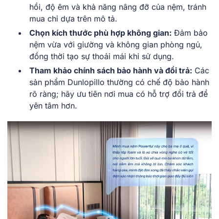
hồi, độ êm và khả năng nâng đỡ của nệm, tránh
mua chỉ dựa trên mô tả.
Chọn kích thước phù hợp không gian:
Đảm bảo
nệm vừa với giường và không gian phòng ngủ,
đồng thời tạo sự thoải mái khi sử dụng.
Tham khảo chính sách bảo hành và đổi trả:
Các
sản phẩm Dunlopillo thường có chế độ bảo hành
rõ ràng; hãy ưu tiên nơi mua có hỗ trợ đổi trả để
yên tâm hơn.