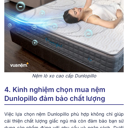
Nệm lò xo cao cấp Dunlopillo
4. Kinh nghiệm chọn mua nệm
Dunlopillo đảm bảo chất lượng
Việc lựa chọn nệm Dunlopillo phù hợp không chỉ giúp
cải thiện chất lượng giấc ngủ mà còn đảm bảo bạn sử
dụng sản phẩm đúng với nhu cầu và ngân sách. Dưới