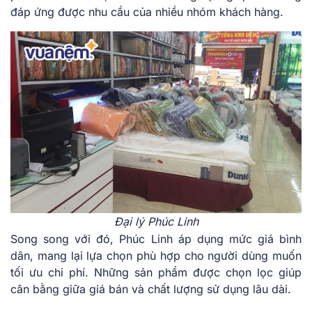
đáp ứng được nhu cầu của nhiều nhóm khách hàng.
Đại lý Phúc Linh
Song song với đó, Phúc Linh áp dụng mức giá bình
dân, mang lại lựa chọn phù hợp cho người dùng muốn
tối ưu chi phí. Những sản phẩm được chọn lọc giúp
cân bằng giữa giá bán và chất lượng sử dụng lâu dài.