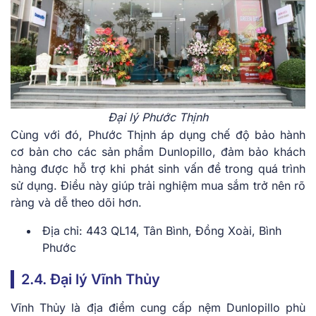
Đại lý Phước Thịnh
Cùng với đó, Phước Thịnh áp dụng chế độ bảo hành
cơ bản cho các sản phẩm Dunlopillo, đảm bảo khách
hàng được hỗ trợ khi phát sinh vấn đề trong quá trình
sử dụng. Điều này giúp trải nghiệm mua sắm trở nên rõ
ràng và dễ theo dõi hơn.
Địa chỉ: 443 QL14, Tân Bình, Đồng Xoài, Bình
Phước
2.4. Đại lý Vĩnh Thủy
Vĩnh Thủy là địa điểm cung cấp nệm Dunlopillo phù