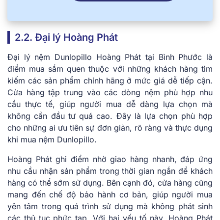
2.2. Đại lý Hoàng Phát
Đại lý nệm Dunlopillo Hoàng Phát tại Bình Phước là
điểm mua sắm quen thuộc với những khách hàng tìm
kiếm các sản phẩm chính hãng ở mức giá dễ tiếp cận.
Cửa hàng tập trung vào các dòng nệm phù hợp nhu
cầu thực tế, giúp người mua dễ dàng lựa chọn mà
không cần đầu tư quá cao. Đây là lựa chọn phù hợp
cho những ai ưu tiên sự đơn giản, rõ ràng và thực dụng
khi mua nệm Dunlopillo.
Hoàng Phát ghi điểm nhờ giao hàng nhanh, đáp ứng
nhu cầu nhận sản phẩm trong thời gian ngắn để khách
hàng có thể sớm sử dụng. Bên cạnh đó, cửa hàng cũng
mang đến chế độ bảo hành cơ bản, giúp người mua
yên tâm trong quá trình sử dụng mà không phát sinh
các thủ tục phức tạp. Với hai yếu tố này, Hoàng Phát