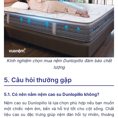
Kinh nghiệm chọn mua nệm Dunlopillo đảm bảo chất
lượng
5. Câu hỏi thường gặp
5.1. Có nên nằm nệm cao su Dunlopillo không?
Nệm cao su Dunlopillo là lựa chọn phù hợp nếu bạn muốn
một chiếc nệm êm, bền và hỗ trợ tốt cho cột sống. Chất
liệu cao su đặc trưng giúp nệm đàn hồi tự nhiên, thoáng