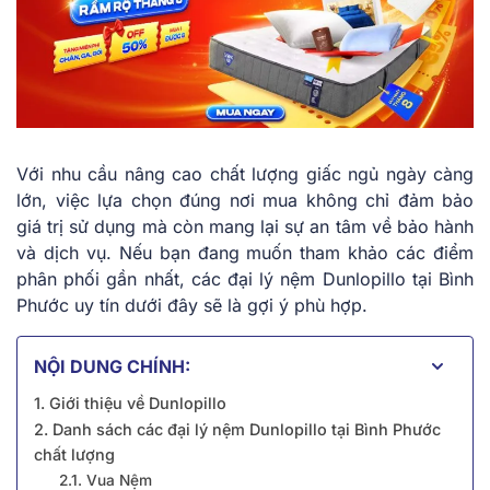
Với nhu cầu nâng cao chất lượng giấc ngủ ngày càng
lớn, việc lựa chọn đúng nơi mua không chỉ đảm bảo
giá trị sử dụng mà còn mang lại sự an tâm về bảo hành
và dịch vụ. Nếu bạn đang muốn tham khảo các điểm
phân phối gần nhất, các đại lý nệm Dunlopillo tại Bình
Phước uy tín dưới đây sẽ là gợi ý phù hợp.
NỘI DUNG CHÍNH:
1. Giới thiệu về Dunlopillo
2. Danh sách các đại lý nệm Dunlopillo tại Bình Phước
chất lượng
2.1. Vua Nệm