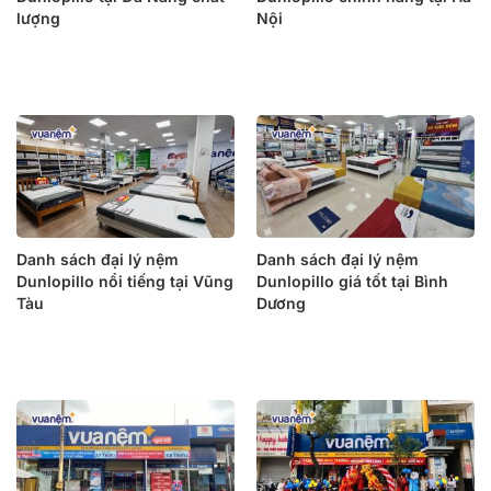
lượng
Nội
Danh sách đại lý nệm
Danh sách đại lý nệm
Dunlopillo nổi tiếng tại Vũng
Dunlopillo giá tốt tại Bình
Tàu
Dương