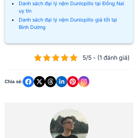
Danh sách đại lý nệm Dunlopillo tại Đồng Nai
uy tín
Danh sách đại lý nệm Dunlopillo giá tốt tại
Bình Dương
5/5 - (1 đánh giá)
Chia sẻ: