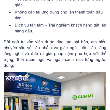
giản.
Không cần tải ứng dụng cho lần thanh toán đầu
tiên.
Dịch vụ tận tâm – Trải nghiệm khách hàng đặt lên
hàng đầu.
Đội ngũ tư vấn viên được đào tạo bài bản, am hiểu
chuyên sâu về sản phẩm và giấc ngủ, luôn sẵn sàng
lắng nghe và đưa ra giải pháp nệm phù hợp với thể
trạng, thói quen ngủ và ngân sách của từng người
dùng.