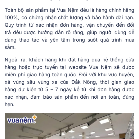
Toàn bộ sản phẩm tại Vua Nệm đều là hàng chính hãng
100%, có chứng nhận chất lượng và bảo hành dài hạn.
Quy trình từ xác nhận đơn hàng, vận chuyển đến đổi
trả đều được hướng dẫn rõ ràng, giúp người dùng dễ
dàng thao tác và yên tâm trong suốt quá trình mua
sắm.
Ngoài ra, khách hàng khi đặt hàng qua hệ thống cửa
hàng hoặc trực tuyến tại website Vua Nệm sẽ được
miễn phí giao hàng toàn quốc. Đối với khu vực huyện,
xã vùng sâu vùng xa của Đắk Nông, thời gian giao
hàng dự kiến từ 5 – 7 ngày kể từ khi đơn hàng được
xác nhận, đảm bảo sản phẩm đến nơi an toàn, đúng
hẹn.