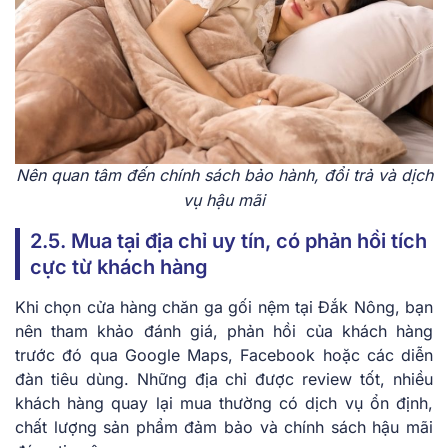
Nên quan tâm đến chính sách bảo hành, đổi trả và dịch
vụ hậu mãi
2.5. Mua tại địa chỉ uy tín, có phản hồi tích
cực từ khách hàng
Khi chọn cửa hàng chăn ga gối nệm tại Đắk Nông, bạn
nên tham khảo đánh giá, phản hồi của khách hàng
trước đó qua Google Maps, Facebook hoặc các diễn
đàn tiêu dùng. Những địa chỉ được review tốt, nhiều
khách hàng quay lại mua thường có dịch vụ ổn định,
chất lượng sản phẩm đảm bảo và chính sách hậu mãi