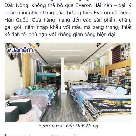
Đắk Nông, không thể bỏ qua Everon Hải Yến – đại lý
phân phối chính hãng của thương hiệu Everon nổi tiếng
Hàn Quốc. Cửa hàng mang đến các sản phẩm chăn,
ga, gối, nệm nhập khẩu với mẫu mã sang trọng, thiết
kế tinh tế, phù hợp với không gian sống hiện đại.
Everon Hải Yến Đắk Nông