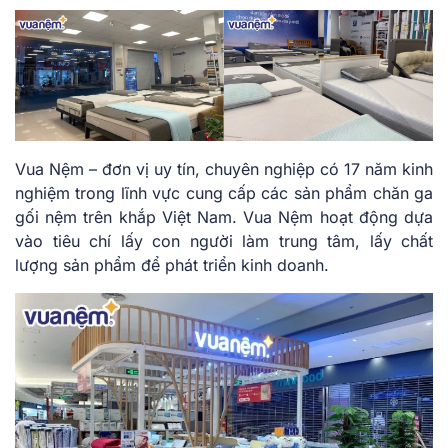
Vua Nệm – đơn vị uy tín, chuyên nghiệp có 17 năm kinh
nghiệm trong lĩnh vực cung cấp các sản phẩm chăn ga
gối nệm trên khắp Việt Nam. Vua Nệm hoạt động dựa
vào tiêu chí lấy con người làm trung tâm, lấy chất
lượng sản phẩm để phát triển kinh doanh.