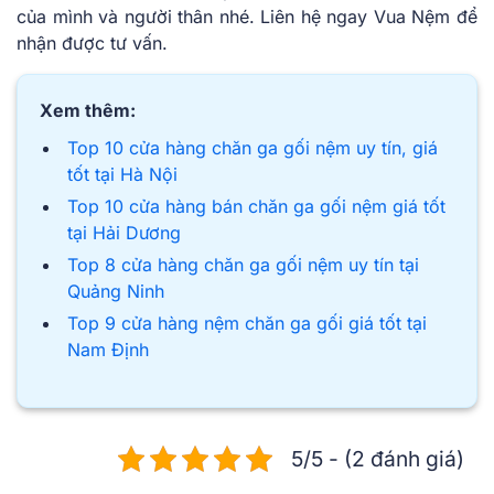
của mình và người thân nhé. Liên hệ ngay Vua Nệm để
nhận được tư vấn.
Xem thêm:
Top 10 cửa hàng chăn ga gối nệm uy tín, giá
tốt tại Hà Nội
Top 10 cửa hàng bán chăn ga gối nệm giá tốt
tại Hải Dương
Top 8 cửa hàng chăn ga gối nệm uy tín tại
Quảng Ninh
Top 9 cửa hàng nệm chăn ga gối giá tốt tại
Nam Định
5/5 - (2 đánh giá)