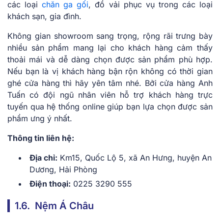
các loại
chăn ga gối
, đồ vải phục vụ trong các loại
khách sạn, gia đình.
Không gian showroom sang trọng, rộng rãi trưng bày
nhiều sản phẩm mang lại cho khách hàng cảm thấy
thoải mái và dễ dàng chọn được sản phẩm phù hợp.
Nếu bạn là vị khách hàng bận rộn không có thời gian
ghé cửa hàng thì hãy yên tâm nhé. Bởi cửa hàng Anh
Tuấn có đội ngũ nhân viên hỗ trợ khách hàng trực
tuyến qua hệ thống online giúp bạn lựa chọn được sản
phẩm ưng ý nhất.
Thông tin liên hệ:
Địa chỉ:
Km15, Quốc Lộ 5, xã An Hưng, huyện An
Dương, Hải Phòng
Điện thoại:
0225 3290 555
1.6. Nệm Á Châu