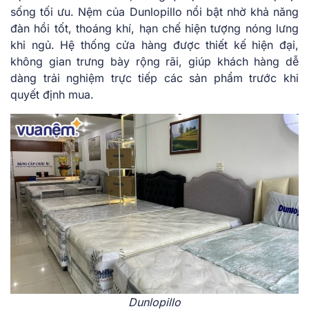
sống tối ưu. Nệm của Dunlopillo nổi bật nhờ khả năng
đàn hồi tốt, thoáng khí, hạn chế hiện tượng nóng lưng
khi ngủ. Hệ thống cửa hàng được thiết kế hiện đại,
không gian trưng bày rộng rãi, giúp khách hàng dễ
dàng trải nghiệm trực tiếp các sản phẩm trước khi
quyết định mua.
Dunlopillo