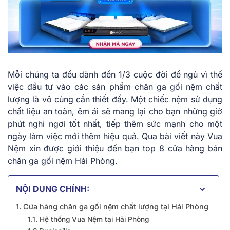
Mỗi chúng ta đều dành đến 1/3 cuộc đời để ngủ vì thế
việc đầu tư vào các sản phẩm chăn ga gối nệm chất
lượng là vô cùng cần thiết đấy. Một chiếc nệm sử dụng
chất liệu an toàn, êm ái sẽ mang lại cho bạn những giờ
phút nghỉ ngơi tốt nhất, tiếp thêm sức mạnh cho một
ngày làm việc mới thêm hiệu quả. Qua bài viết này Vua
Nệm xin được giới thiệu đến bạn top 8 cửa hàng bán
chăn ga gối nệm Hải Phòng.
NỘI DUNG CHÍNH:
1. Cửa hàng chăn ga gối nệm chất lượng tại Hải Phòng
1.1. Hệ thống Vua Nệm tại Hải Phòng