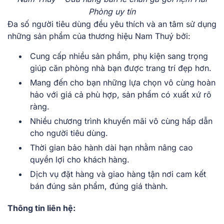
Phòng uy tín
Đa số người tiêu dùng đều yêu thích và an tâm sử dụng
những sản phẩm của thương hiệu Nam Thuý bởi:
Cung cấp nhiều sản phẩm, phụ kiện sang trọng
giúp căn phòng nhà bạn được trang trí đẹp hơn.
Mang đến cho bạn những lựa chọn vô cùng hoàn
hảo với giá cả phù hợp, sản phẩm có xuất xứ rõ
ràng.
Nhiều chương trình khuyến mãi vô cùng hấp dẫn
cho người tiêu dùng.
Thời gian bảo hành dài hạn nhằm nâng cao
quyền lợi cho khách hàng.
Dịch vụ đặt hàng và giao hàng tận nơi cam kết
bán đúng sản phẩm, đúng giá thành.
Thông tin liên hệ: