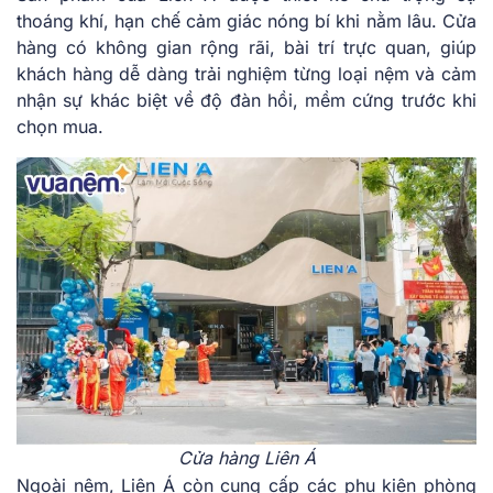
thoáng khí, hạn chế cảm giác nóng bí khi nằm lâu. Cửa
hàng có không gian rộng rãi, bài trí trực quan, giúp
khách hàng dễ dàng trải nghiệm từng loại nệm và cảm
nhận sự khác biệt về độ đàn hồi, mềm cứng trước khi
chọn mua.
Cửa hàng Liên Á
Ngoài nệm, Liên Á còn cung cấp các phụ kiện phòng