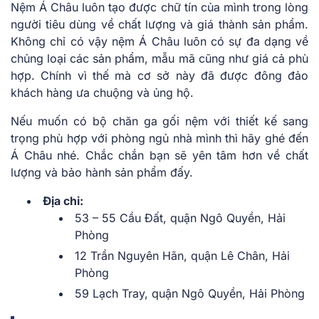
Nệm Á Châu luôn tạo được chữ tín của mình trong lòng
người tiêu dùng về chất lượng và giá thành sản phẩm.
Không chỉ có vậy nệm Á Châu luôn có sự đa dạng về
chủng loại các sản phẩm, mẫu mã cũng như giá cả phù
hợp. Chính vì thế mà cơ sở này đã được đông đảo
khách hàng ưa chuộng và ủng hộ.
Nếu muốn có bộ chăn ga gối nệm với thiết kế sang
trọng phù hợp với phòng ngủ nhà mình thì hãy ghé đến
Á Châu nhé. Chắc chắn bạn sẽ yên tâm hơn về chất
lượng và bảo hành sản phẩm đấy.
Địa chỉ:
53 – 55 Cầu Đất, quận Ngô Quyền, Hải
Phòng
12 Trần Nguyên Hãn, quận Lê Chân, Hải
Phòng
59 Lạch Tray, quận Ngô Quyền, Hải Phòng