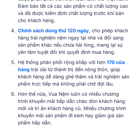
Đảm bảo tất cả các sản phẩm có chất lượng cao
và đã được kiểm định chất lượng trước khi bán
cho khách hàng.
Chính sách dùng thử 120 ngày
, cho phép khách
hàng trải nghiệm nệm ngay tại nhà và đổi sang
sản phẩm khác nếu chưa hài lòng, mang lại sự
yên tâm tuyệt đối khi quyết định mua hàng.
Hệ thống phân phối rộng khắp với hơn
170 cửa
hàng
trải dài từ thành thị đến nông thôn, giúp
khách hàng dễ dàng ghé thăm và trải nghiệm sản
phẩm trực tiếp mà không phải chờ đợi lâu.
Hơn thế nữa, Vua Nệm luôn có nhiều chương
trình khuyến mãi hấp dẫn chào đón khách hàng
mới và tri ân khách hàng cũ. Nhiều chương trình
khuyến mãi sản phẩm đi kèm hay giảm giá sản
phẩm hấp dẫn.