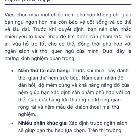
Việc chọn mua một chiếc nệm phù hợp không chỉ giúp
bạn ngủ ngon hơn mà còn bảo vệ cột sống và cơ thể
về lâu dài. Trước khi quyết định, bạn nên cân nhắc
nhiều yếu tố khác nhau để tìm được sản phẩm vừa êm
ái, vừa hỗ trợ tốt cho cơ thể, đồng thời phù hợp với
ngân sách và thói quen ngủ của mình. Dưới đây là
những kinh nghiệm quan trọng:
Nằm thử tại cửa hàng:
Trước khi mua, hãy dành
thời gian thử nệm trực tiếp. Nằm cảm nhận độ
đàn hồi, độ mềm cứng và khả năng nâng đỡ của
nệm giúp bạn xác định sản phẩm phù hợp với cơ
thể. Các cửa hàng lớn thường có không gian
rộng rãi và nệm mẫu để khách thoải mái thử
nghiệm.
Nhiều phân khúc giá:
Xác định trước ngân sách
sẽ giúp bạn thu hẹp lựa chọn. Trên thị trường