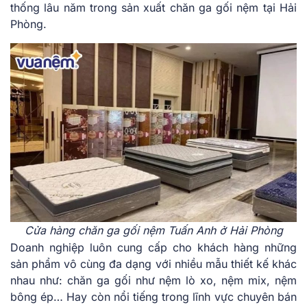
thống lâu năm trong sản xuất chăn ga gối nệm tại Hải
Phòng.
Cửa hàng chăn ga gối nệm Tuấn Anh ở Hải Phòng
Doanh nghiệp luôn cung cấp cho khách hàng những
sản phẩm vô cùng đa dạng với nhiều mẫu thiết kế khác
nhau như: chăn ga gối như nệm lò xo, nệm mix, nệm
bông ép… Hay còn nổi tiếng trong lĩnh vực chuyên bán