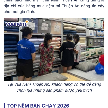
địa chỉ cửa hàng mua nệm tại Thuận An đáng tin cậy
cho mọi gia đình.
Tại Vua Nệm Thuận An, khách hàng có thể dễ dàng
chọn lựa những sản phẩm được yêu thích
TOP NỆM BÁN CHẠY 2026