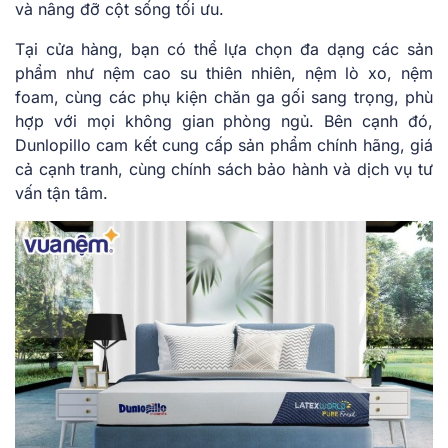
và nâng đỡ cột sống tối ưu.
Tại cửa hàng, bạn có thể lựa chọn đa dạng các sản
phẩm như nệm cao su thiên nhiên, nệm lò xo, nệm
foam, cùng các phụ kiện chăn ga gối sang trọng, phù
hợp với mọi không gian phòng ngủ. Bên cạnh đó,
Dunlopillo cam kết cung cấp sản phẩm chính hãng, giá
cả cạnh tranh, cùng chính sách bảo hành và dịch vụ tư
vấn tận tâm.