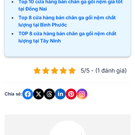
Top 10 cửa hàng bán chăn ga gối nệm giá tốt
tại Đồng Nai
Top 8 cửa hàng bán chăn ga gối nệm chất
lượng tại Bình Phước
TOP 8 cửa hàng bán chăn ga gối nệm chất
lượng tại Tây Ninh
5/5 - (1 đánh giá)
Chia sẻ: