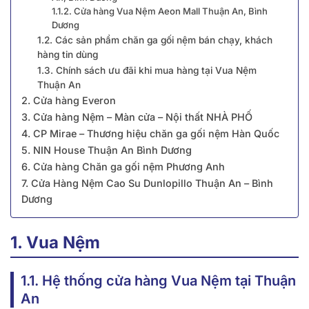
1.1.2. Cửa hàng Vua Nệm Aeon Mall Thuận An, Bình
Dương
1.2. Các sản phẩm chăn ga gối nệm bán chạy, khách
hàng tin dùng
1.3. Chính sách ưu đãi khi mua hàng tại Vua Nệm
Thuận An
2. Cửa hàng Everon
3. Cửa hàng Nệm – Màn cửa – Nội thất NHÀ PHỐ
4. CP Mirae – Thương hiệu chăn ga gối nệm Hàn Quốc
5. NIN House Thuận An Bình Dương
6. Cửa hàng Chăn ga gối nệm Phương Anh
7. Cửa Hàng Nệm Cao Su Dunlopillo Thuận An – Bình
Dương
1. Vua Nệm
1.1. Hệ thống cửa hàng Vua Nệm tại Thuận
An