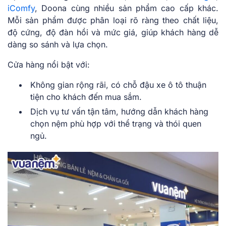
iComfy
, Doona cùng nhiều sản phẩm cao cấp khác.
Mỗi sản phẩm được phân loại rõ ràng theo chất liệu,
độ cứng, độ đàn hồi và mức giá, giúp khách hàng dễ
dàng so sánh và lựa chọn.
Cửa hàng nổi bật với:
Không gian rộng rãi, có chỗ đậu xe ô tô thuận
tiện cho khách đến mua sắm.
Dịch vụ tư vấn tận tâm, hướng dẫn khách hàng
chọn nệm phù hợp với thể trạng và thói quen
ngủ.