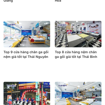
Giang
Hóa
Top 9 cửa hàng chăn ga gối
Top 8 cửa hàng nệm chăn
nệm giá tốt tại Thái Nguyên
ga gối giá tốt tại Thái Bình