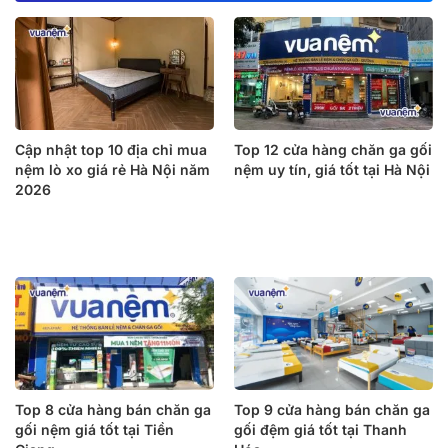
Cập nhật top 10 địa chỉ mua
Top 12 cửa hàng chăn ga gối
nệm lò xo giá rẻ Hà Nội năm
nệm uy tín, giá tốt tại Hà Nội
2026
Top 8 cửa hàng bán chăn ga
Top 9 cửa hàng bán chăn ga
gối nệm giá tốt tại Tiền
gối đệm giá tốt tại Thanh