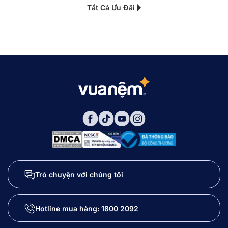
Tất Cả Ưu Đãi
Trò chuyện với chúng tôi
Hotline mua hàng:
1800 2092