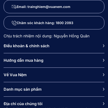
Email: trainghiem@vuanem.com
Chăm sóc khách hàng:
1800 2093
Chịu trách nhiệm nội dung: Nguyễn Hồng Quân
Điều khoản & chính sách
Hướng dẫn mua hàng
Về Vua Nệm
Danh mục sản phẩm
Địa chỉ của chúng tôi