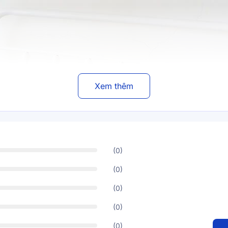
Xem thêm
(0)
(0)
(0)
(0)
(0)