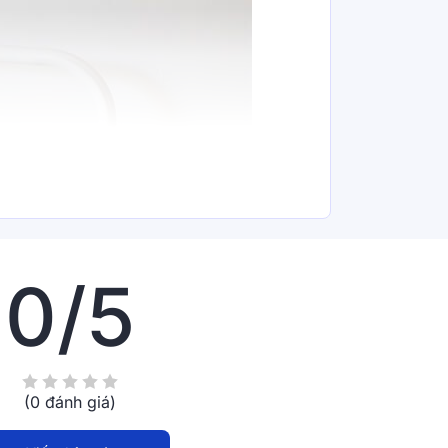
0/5
(0 đánh giá)