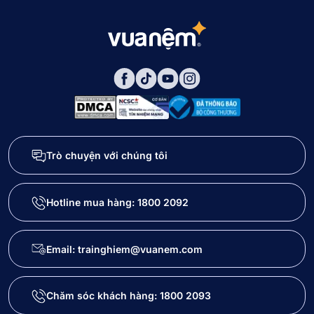
Trò chuyện với chúng tôi
Hotline mua hàng:
1800 2092
Email: trainghiem@vuanem.com
Chăm sóc khách hàng:
1800 2093