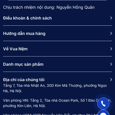
Chịu trách nhiệm nội dung: Nguyễn Hồng Quân
Điều khoản & chính sách
Hướng dẫn mua hàng
Về Vua Nệm
Danh mục sản phẩm
Địa chỉ của chúng tôi
Tầng 7, Tòa nhà Nhật An, 30D Kim Mã Thượng, phường Ngọc
Hà, Hà Nội.
Văn phòng HN: Tầng 2, Tòa nhà Ocean Park, Số 1 Đào Duy Anh,
phường Kim Liên, Hà Nội.