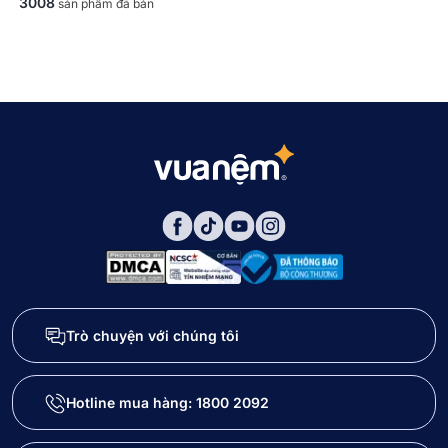
3008
sản phẩm đã bán
Trò chuyện với chúng tôi
Hotline mua hàng:
1800 2092