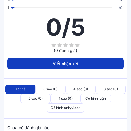
1
(0)
0/5
(0 đánh giá)
Viết nhận xét
Tất cả
5 sao (0)
4 sao (0)
3 sao (0)
2 sao (0)
1 sao (0)
Có bình luận
Có hình ảnh/video
Chưa có đánh giá nào.