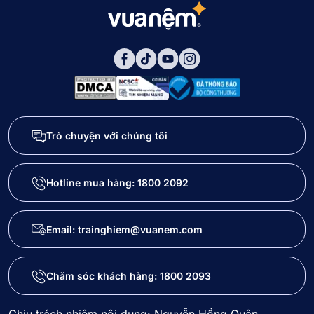
Trò chuyện với chúng tôi
Hotline mua hàng:
1800 2092
Email: trainghiem@vuanem.com
Chăm sóc khách hàng:
1800 2093