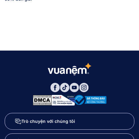
Trò chuyện với chúng tôi