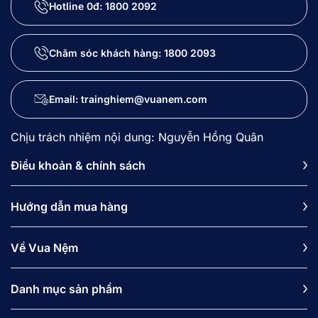
Hotline 0đ:
1800 2092
Chăm sóc khách hàng:
1800 2093
Email: trainghiem@vuanem.com
Chịu trách nhiệm nội dung: Nguyễn Hồng Quân
Điều khoản & chính sách
Hướng dẫn mua hàng
Về Vua Nệm
Danh mục sản phẩm