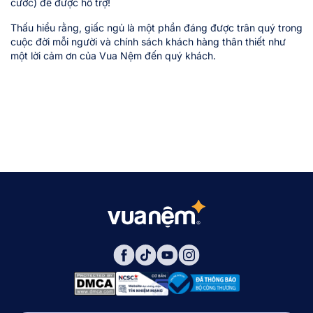
cước) để được hỗ trợ!
Thấu hiểu rằng, giấc ngủ là một phần đáng được trân quý trong
cuộc đời mỗi người và chính sách khách hàng thân thiết như
một lời cảm ơn của Vua Nệm đến quý khách.