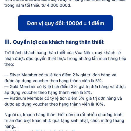
trong năm tối thiểu từ 4.000.000đ.
Đơn vị quy đổi: 1000đ = 1 điểm
III.
Quyền lợi của khách hàng thân thiết
Trở thành khách hàng thân thiết của Vua Nệm, quý khách sẽ
nhận được đặc quyền thiết thực trong những lần mua hàng tiếp
theo:
— Silver Member có tỷ lệ tích điểm 2% giá trị đơn hàng và
được áp dụng voucher theo hạng thành viên là 5%.
— Gold Member có tỷ lệ tích điểm 3% giá trị đơn hàng và được
áp dụng voucher theo hạng thành viên là 8%.
— Platinum Member có tỷ lệ tích điểm 5% giá trị đơn hàng và
được áp dụng voucher theo hạng thành viên là 10%.
Ngoài ra, khách hàng thân thiết còn có rất nhiều chương trình
tri ân đặc biệt khác như: quà tặng sinh nhật, chúc mừng thăng
hạng…