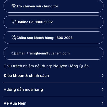
Trò chuyện với chúng tôi
Hotline 0đ:
1800 2092
Chăm sóc khách hàng:
1800 2093
Email: trainghiem@vuanem.com
Chịu trách nhiệm nội dung: Nguyễn Hồng Quân
Điều khoản & chính sách
Hướng dẫn mua hàng
Về Vua Nệm