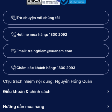
Trò chuyện với chúng tôi
Hotline mua hàng:
1800 2092
Email: trainghiem@vuanem.com
Chăm sóc khách hàng:
1800 2093
Chịu trách nhiệm nội dung: Nguyễn Hồng Quân
Điều khoản & chính sách
Hướng dẫn mua hàng